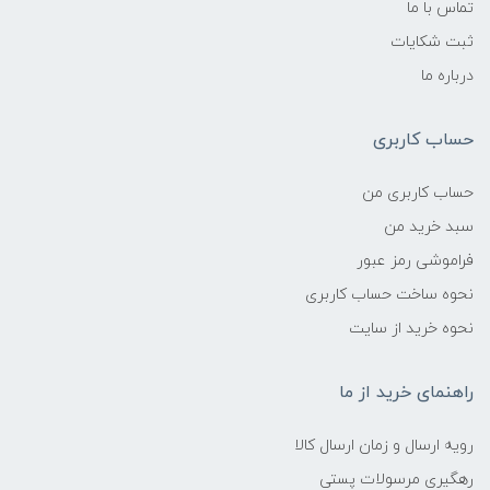
تماس با ما
ثبت شکایات
درباره ما
حساب کاربری
حساب کاربری من
سبد خرید من
فراموشی رمز عبور
نحوه ساخت حساب کاربری
نحوه خرید از سایت
راهنمای خرید از ما
رویه ارسال و زمان ارسال کالا
رهگیری مرسولات پستی