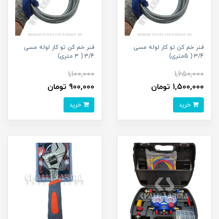
فنر خم کن تو کار لوله مسی
فنر خم کن تو کار لوله مسی
3/4 ( 5متری)
3/4 ( 3 متری)
1,100,000
1,650,000
1,500,000 تومان
900,000 تومان
خرید
خرید