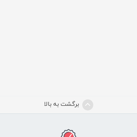
برگشت به بالا