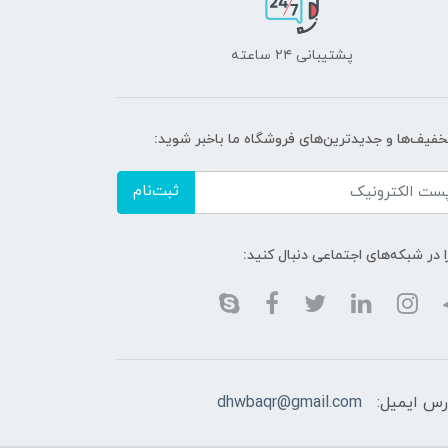
پشتیبانی ۲۴ ساعته
تخفیف‌ها و جدیدترین‌های فروشگاه ما باخبر شوید:
ثبت‌نام
ا در شبکه‌های اجتماعی دنبال کنید:
رس ایمیل:
dhwbaqr@gmail.com