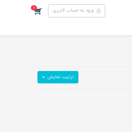
0
ورود به حساب کاربری
ترتیب نمایش