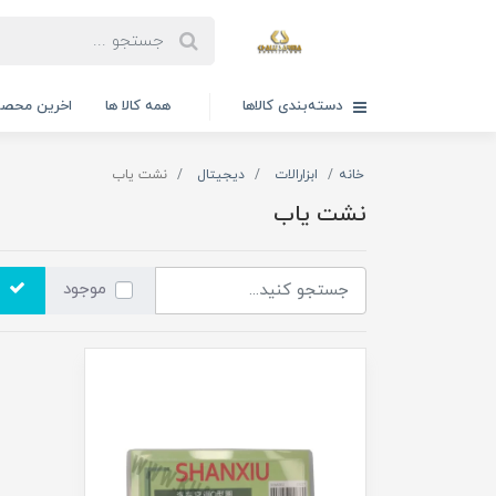
دسته‌بندی کالاها
همه کالا ها
اخرین محصو
خانه
ابزارالات
دیجیتال
نشت یاب
نشت یاب
موجود