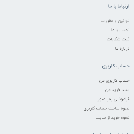
ارتباط با ما
قوانین و مقررات
تماس با ما
ثبت شکایات
درباره ما
حساب کاربری
حساب کاربری من
سبد خرید من
فراموشی رمز عبور
نحوه ساخت حساب کاربری
نحوه خرید از سایت