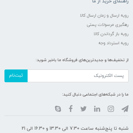
راهنمای خرید از ما
رویه ارسال و زمان ارسال کالا
رهگیری مرسولات پستی
رویه باز گرداندن کالا
رویه استرداد وجه
از تخفیف‌ها و جدیدترین‌های فروشگاه ما باخبر شوید:
ثبت‌نام
ما را در شبکه‌های اجتماعی دنبال کنید:
شنبه تا پنج‌شنبه ساعت 7.30 الی 13.30 و 16.30 الی 21