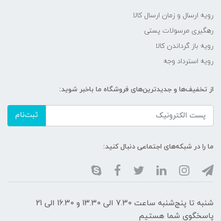
رویه ارسال و زمان ارسال کالا
رهگیری مرسولات پستی
رویه باز گرداندن کالا
رویه استرداد وجه
از تخفیف‌ها و جدیدترین‌های فروشگاه ما باخبر شوید:
ثبت‌نام
ما را در شبکه‌های اجتماعی دنبال کنید:
شنبه تا پنج‌شنبه ساعت 7.30 الی 13.30 و 16.30 الی 21
پاسخگوی شما هستیم