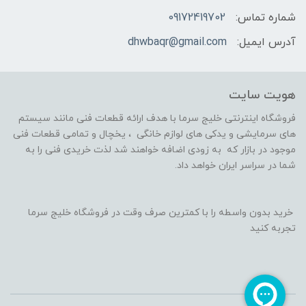
شماره تماس:
09172419702
آدرس ایمیل:
dhwbaqr@gmail.com
هویت سایت
فروشگاه اینترنتی خلیج سرما با هدف ارائه قطعات فنی مانند سیستم
های سرمایشی و یدکی های لوازم خانگی ، یخچال و تمامی قطعات فنی
موجود در بازار که به زودی اضافه خواهند شد لذت خریدی فنی را به
شما در سراسر ایران خواهد داد.
خرید بدون واسطه را با کمترین صرف وقت در فروشگاه خلیج سرما
تجربه کنید