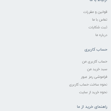
قوانین و مقررات
تماس با ما
ثبت شکایات
درباره ما
حساب کاربری
حساب کاربری من
سبد خرید من
فراموشی رمز عبور
نحوه ساخت حساب کاربری
نحوه خرید از سایت
راهنمای خرید از ما