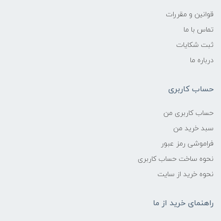
قوانین و مقررات
تماس با ما
ثبت شکایات
درباره ما
حساب کاربری
حساب کاربری من
سبد خرید من
فراموشی رمز عبور
نحوه ساخت حساب کاربری
نحوه خرید از سایت
راهنمای خرید از ما