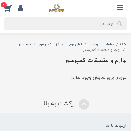
0
خانه
قطعات.ملزومات
لوازم برقی
گاز و کمپرسور
کمپرسور
لوازم و متعلقات کمپرسور
لوازم و متعلقات کمپرسور
موردی برای نمایش وجود ندارد.
برگشت به بالا
ارتباط با ما