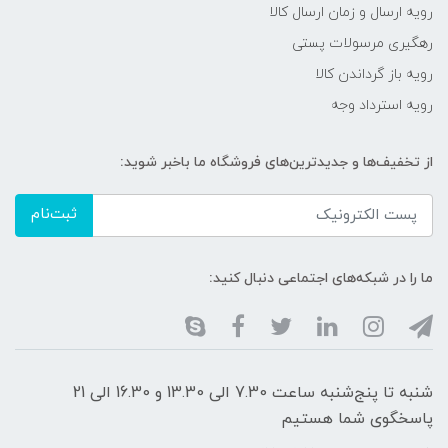
رویه ارسال و زمان ارسال کالا
رهگیری مرسولات پستی
رویه باز گرداندن کالا
رویه استرداد وجه
از تخفیف‌ها و جدیدترین‌های فروشگاه ما باخبر شوید:
ثبت‌نام
ما را در شبکه‌های اجتماعی دنبال کنید:
شنبه تا پنج‌شنبه ساعت 7.30 الی 13.30 و 16.30 الی 21
پاسخگوی شما هستیم