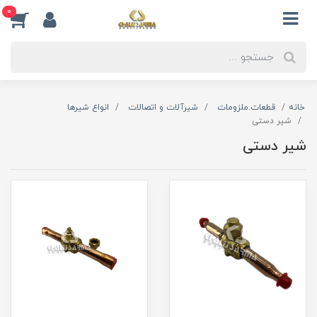
0
خانه
قطعات.ملزومات
شیرآلات و اتصالات
انواع شیرها
شیر دستی
شیر دستی