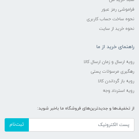
فراموشی رمز عبور
نحوه ساخت حساب کاربری
نحوه خرید از سایت
راهنمای خرید از ما
رویه ارسال و زمان ارسال کالا
رهگیری مرسولات پستی
رویه باز گرداندن کالا
رویه استرداد وجه
از تخفیف‌ها و جدیدترین‌های فروشگاه ما باخبر شوید:
ثبت‌نام