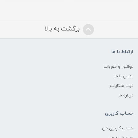
برگشت به بالا
ارتباط با ما
قوانین و مقررات
تماس با ما
ثبت شکایات
درباره ما
حساب کاربری
حساب کاربری من
سبد خرید من