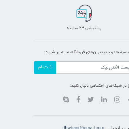
پشتیبانی ۲۴ ساعته
تخفیف‌ها و جدیدترین‌های فروشگاه ما باخبر شوید:
ثبت‌نام
ا در شبکه‌های اجتماعی دنبال کنید:
رس ایمیل:
dhwbaqr@gmail.com