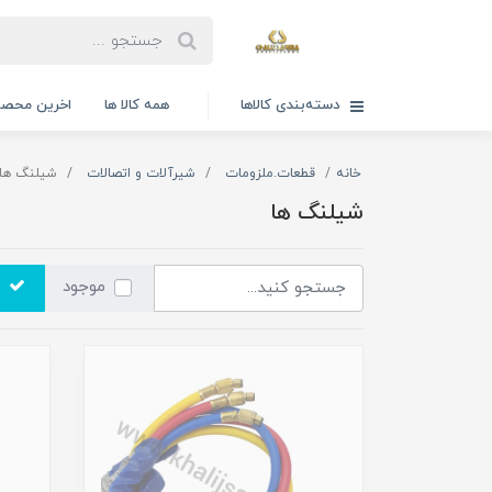
دسته‌بندی کالاها
همه کالا ها
اخرین محصو
خانه
قطعات.ملزومات
شیرآلات و اتصالات
شیلنگ ها
شیلنگ ها
موجود