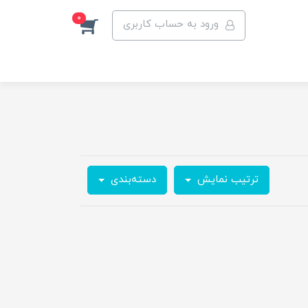
0
ورود به حساب کاربری
ترتیب نمایش
دسته‌بندی