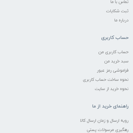
تماس با ما
ثبت شکایات
درباره ما
حساب کاربری
حساب کاربری من
سبد خرید من
فراموشی رمز عبور
نحوه ساخت حساب کاربری
نحوه خرید از سایت
راهنمای خرید از ما
رویه ارسال و زمان ارسال کالا
رهگیری مرسولات پستی