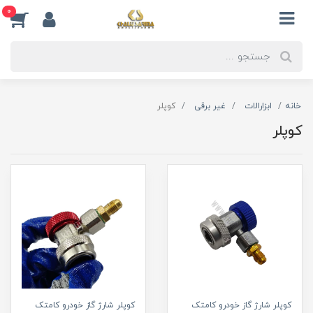
0
خانه
ابزارالات
غیر برقی
کوپلر
کوپلر
کوپلر شارژ گاز خودرو کامتک
کوپلر شارژ گاز خودرو کامتک