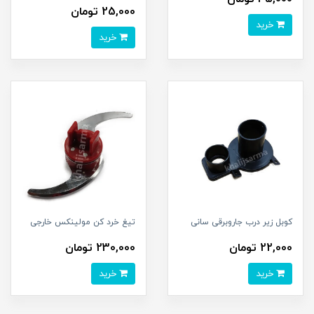
25,000 تومان
خرید
خرید
کوبل زیر درب جاروبرقی سانی
تیغ خرد کن مولینکس خارجی
22,000 تومان
230,000 تومان
خرید
خرید