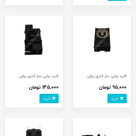
کلید چایی ساز کتری برقی
کلید چایی ساز کتری برقی
95,000 تومان
145,000 تومان
خرید
خرید