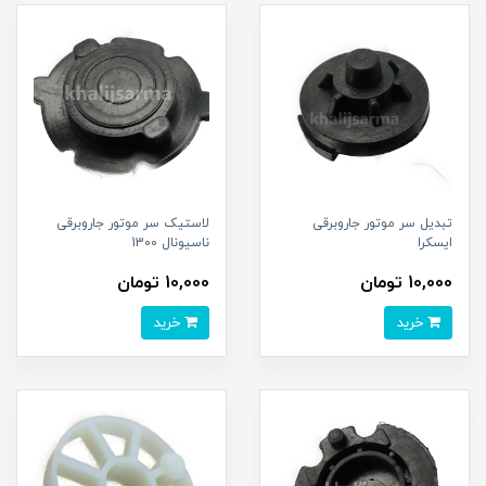
تبدیل سر موتور جاروبرقی
لاستیک سر موتور جاروبرقی
ایسکرا
ناسیونال 1300
10,000 تومان
10,000 تومان
خرید
خرید