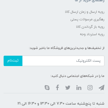
راهنمای خرید از ما
رویه ارسال و زمان ارسال کالا
رهگیری مرسولات پستی
رویه باز گرداندن کالا
رویه استرداد وجه
از تخفیف‌ها و جدیدترین‌های فروشگاه ما باخبر شوید:
ثبت‌نام
ما را در شبکه‌های اجتماعی دنبال کنید:
شنبه تا پنج‌شنبه ساعت 7.30 الی 13.30 و 16.30 الی 21