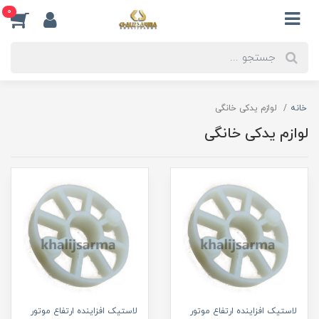
0
خانه
لوازم یدکی خانگی
لوازم یدکی خانگی
لاستیک افزاینده ارتفاع موتور
لاستیک افزاینده ارتفاع موتور