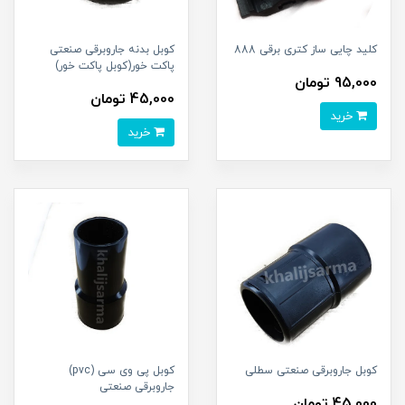
کلید چایی ساز کتری برقی 888
کوبل بدنه جاروبرقی صنعتی
پاکت خور(کوبل پاکت خور)
95,000 تومان
45,000 تومان
خرید
خرید
کوبل جاروبرقی صنعتی سطلی
کوبل پی وی سی (pvc)
جاروبرقی صنعتی
45,000 تومان