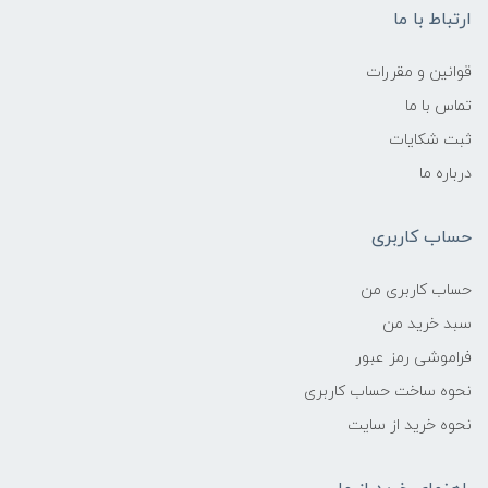
ارتباط با ما
قوانین و مقررات
تماس با ما
ثبت شکایات
درباره ما
حساب کاربری
حساب کاربری من
سبد خرید من
فراموشی رمز عبور
نحوه ساخت حساب کاربری
نحوه خرید از سایت