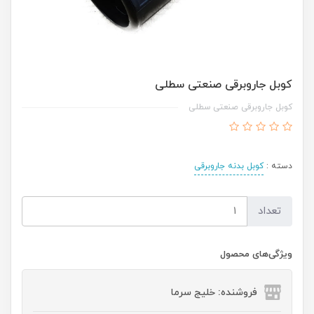
کوبل جاروبرقی صنعتی سطلی
کوبل جاروبرقی صنعتی سطلی
دسته :
کوبل بدنه جاروبرقی
تعداد
ویژگی‌های محصول
فروشنده: خلیج سرما