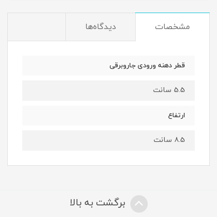
مشخصات
دیدگاه‌ها
قطر دهنه ورودی جاروبرقی
5.5 سانت
ارتفاع
8.5 سانت
برگشت به بالا