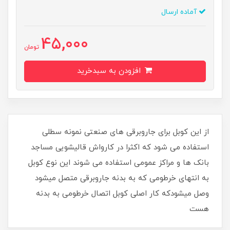
آماده ارسال
45,000
تومان
افزودن به سبدخرید
از این کوبل برای جاروبرقی های صنعتی نمونه سطلی
استفاده می شود که اکثرا در کارواش قالیشویی مساجد
بانک ها و مراکز عمومی استفاده می شوند این نوع کوبل
به انتهای خرطومی که به بدنه جاروبرقی متصل میشود
وصل میشودکه کار اصلی کوبل اتصال خرطومی به بدنه
هست