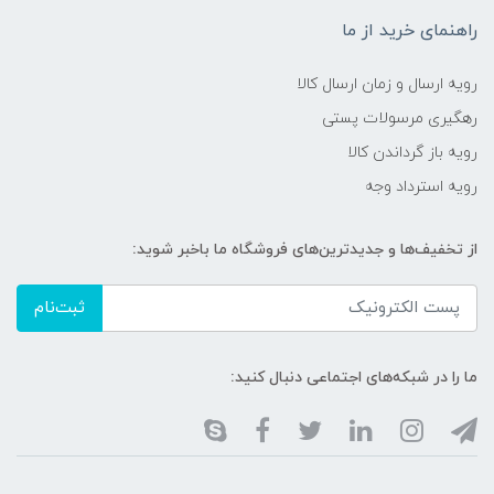
راهنمای خرید از ما
رویه ارسال و زمان ارسال کالا
رهگیری مرسولات پستی
رویه باز گرداندن کالا
رویه استرداد وجه
از تخفیف‌ها و جدیدترین‌های فروشگاه ما باخبر شوید:
ثبت‌نام
ما را در شبکه‌های اجتماعی دنبال کنید: