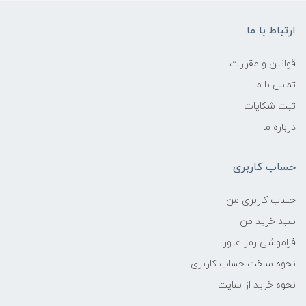
ارتباط با ما
قوانین و مقررات
تماس با ما
ثبت شکایات
درباره ما
حساب کاربری
حساب کاربری من
سبد خرید من
فراموشی رمز عبور
نحوه ساخت حساب کاربری
نحوه خرید از سایت