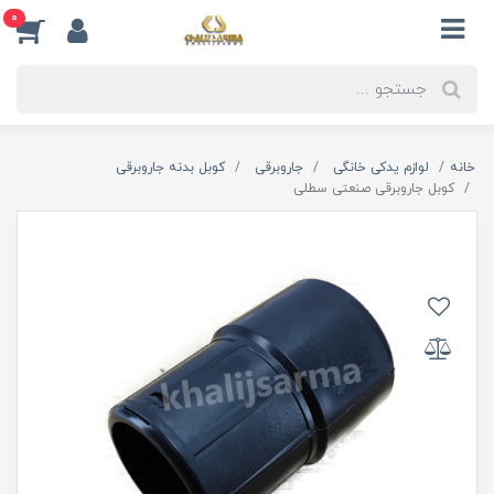
0
خانه
لوازم یدکی خانگی
جاروبرقی
کوبل بدنه جاروبرقی
کوبل جاروبرقی صنعتی سطلی