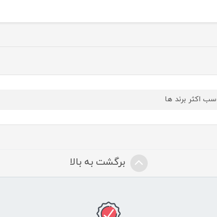
سب اکثر برند ها
برگشت به بالا