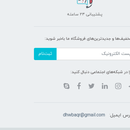
پشتیبانی ۲۴ ساعته
تخفیف‌ها و جدیدترین‌های فروشگاه ما باخبر شوید:
ثبت‌نام
ا در شبکه‌های اجتماعی دنبال کنید:
رس ایمیل:
dhwbaqr@gmail.com