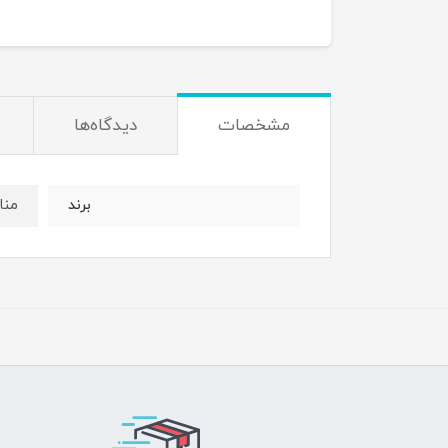
مشخصات
دیدگاه‌ها
منا
برند