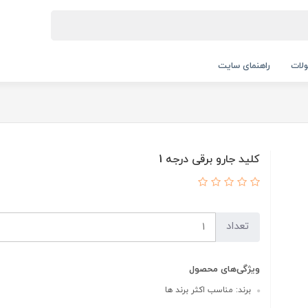
لات
راهنمای سایت
کلید جارو برقی درجه 1
تعداد
ویژگی‌های محصول
برند: مناسب اکثر برند ها