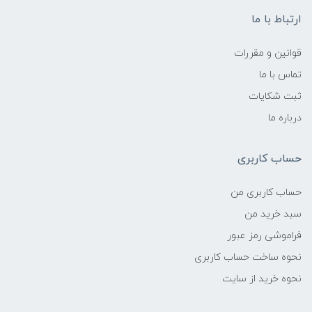
ارتباط با ما
قوانین و مقررات
تماس با ما
ثبت شکایات
درباره ما
حساب کاربری
حساب کاربری من
سبد خرید من
فراموشی رمز عبور
نحوه ساخت حساب کاربری
نحوه خرید از سایت