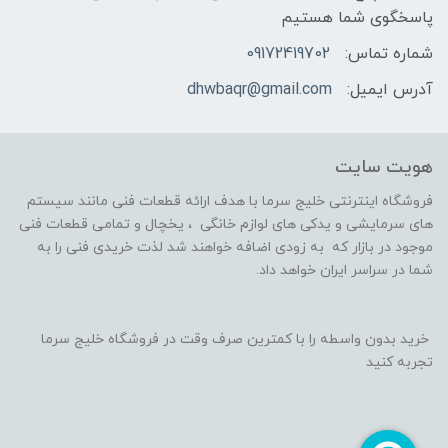
پاسخگوی شما هستیم
شماره تماس:
09172419702
آدرس ایمیل:
dhwbaqr@gmail.com
هویت سایت
فروشگاه اینترنتی خلیج سرما با هدف ارائه قطعات فنی مانند سیستم
های سرمایشی و یدکی های لوازم خانگی ، یخچال و تمامی قطعات فنی
موجود در بازار که به زودی اضافه خواهند شد لذت خریدی فنی را به
شما در سراسر ایران خواهد داد.
خرید بدون واسطه را با کمترین صرف وقت در فروشگاه خلیج سرما
تجربه کنید