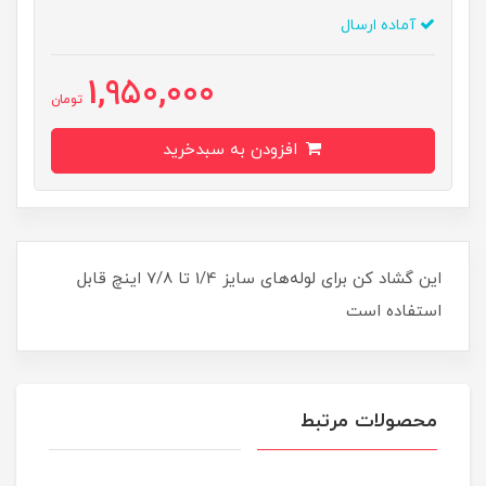
آماده ارسال
1,950,000
تومان
افزودن به سبدخرید
این گشاد کن برای لوله‌های سایز 1/4 تا 7/8 اینچ قابل
استفاده است
محصولات مرتبط