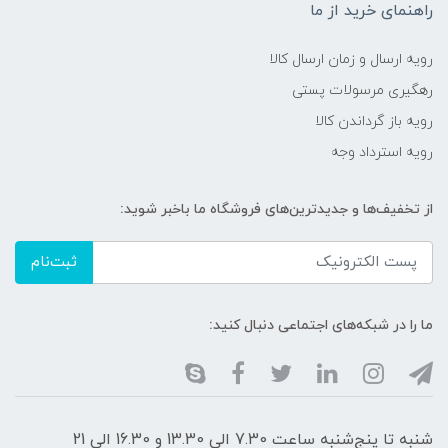
راهنمای خرید از ما
رویه ارسال و زمان ارسال کالا
رهگیری مرسولات پستی
رویه باز گرداندن کالا
رویه استرداد وجه
از تخفیف‌ها و جدیدترین‌های فروشگاه ما باخبر شوید:
ثبت‌نام
ما را در شبکه‌های اجتماعی دنبال کنید:
شنبه تا پنج‌شنبه ساعت 7.30 الی 13.30 و 16.30 الی 21