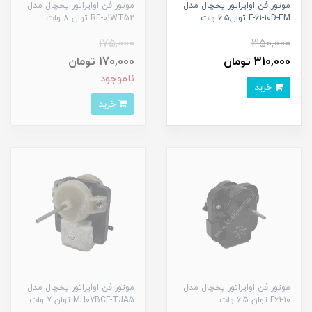
موتور فن اواپراتور یخچال مدل
موتور فن اواپراتور یخچال مدل
F-61-10D-EM توان6.5 وات
RE-01WT52 توان 8 وات
175,000
350,000
310,000 تومان
170,000 تومان
ناموجود
خرید
خرید
موتور فن اواپراتور یخچال مدل
موتور فن اواپراتور یخچال مدل
F61-10 توان 6.5 وات
MH07BCF-TJA5 توان 7 وات