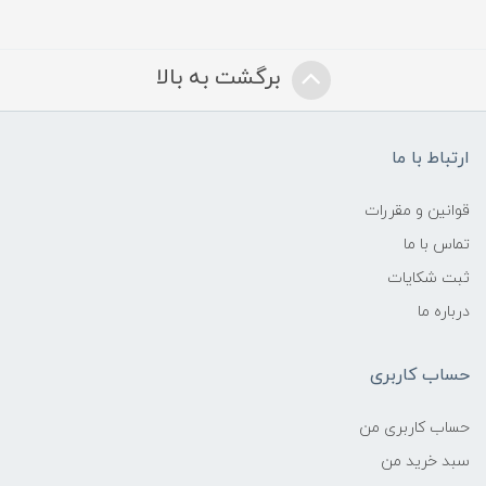
برگشت به بالا
ارتباط با ما
قوانین و مقررات
تماس با ما
ثبت شکایات
درباره ما
حساب کاربری
حساب کاربری من
سبد خرید من