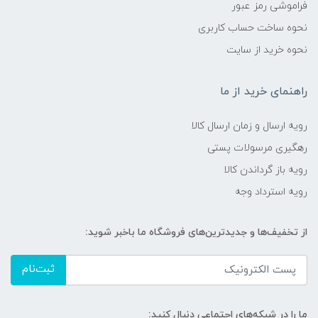
فراموشی رمز عبور
نحوه ساخت حساب کاربری
نحوه خرید از سایت
راهنمای خرید از ما
رویه ارسال و زمان ارسال کالا
رهگیری مرسولات پستی
رویه باز گرداندن کالا
رویه استرداد وجه
از تخفیف‌ها و جدیدترین‌های فروشگاه ما باخبر شوید:
ثبت‌نام
ما را در شبکه‌های اجتماعی دنبال کنید: