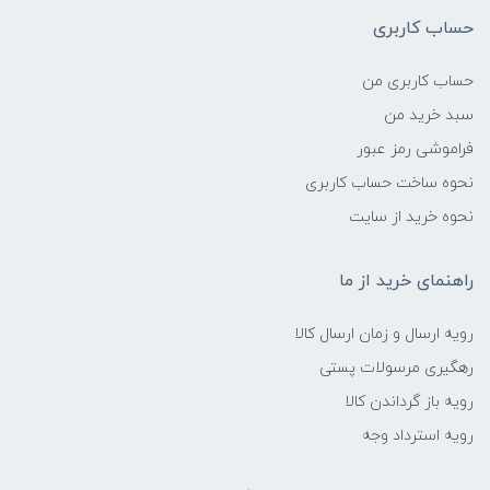
حساب کاربری
حساب کاربری من
سبد خرید من
فراموشی رمز عبور
نحوه ساخت حساب کاربری
نحوه خرید از سایت
راهنمای خرید از ما
رویه ارسال و زمان ارسال کالا
رهگیری مرسولات پستی
رویه باز گرداندن کالا
رویه استرداد وجه