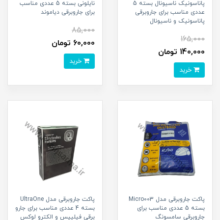
پاناسونیک ناسیونال بسته 5
نایلونی بسته 5 عددی مناسب
عددی مناسب برای جاروبرقی
برای جاروبرقی دیاموند
پاناسونیک و ناسیونال
85,000
165,000
60,000 تومان
140,000 تومان
خرید
خرید
پاکت جاروبرقی مدل Micro003
پاکت جاروبرقی مدل UltraOne
بسته 5 عددی مناسب برای
بسته 4 عددی مناسب برای جارو
جاروبرقی سامسونگ
برقی فیلیپس و الکترو لوکس