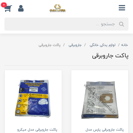
0
خانه
لوازم یدکی خانگی
جاروبرقی
پاکت جاروبرقی
پاکت جاروبرقی
پاکت جاروبرقی پارس مدل
پاکت جاروبرقی مدل میکرو