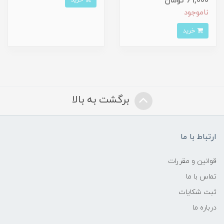
69,000 تومان
ناموجود
خرید
برگشت به بالا
ارتباط با ما
قوانین و مقررات
تماس با ما
ثبت شکایات
درباره ما