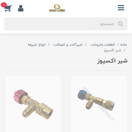
0
خانه
قطعات.ملزومات
شیرآلات و اتصالات
انواع شیرها
شیر اکسپوز
شیر اکسپوز