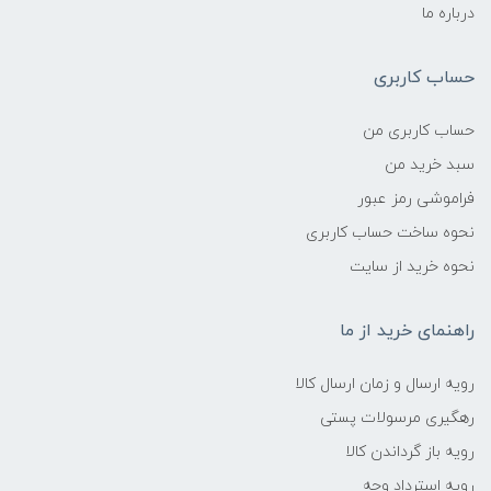
درباره ما
حساب کاربری
حساب کاربری من
سبد خرید من
فراموشی رمز عبور
نحوه ساخت حساب کاربری
نحوه خرید از سایت
راهنمای خرید از ما
رویه ارسال و زمان ارسال کالا
رهگیری مرسولات پستی
رویه باز گرداندن کالا
رویه استرداد وجه