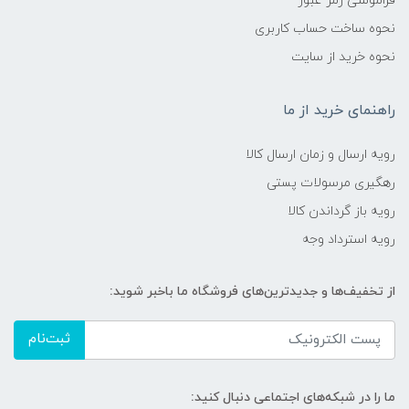
فراموشی رمز عبور
نحوه ساخت حساب کاربری
نحوه خرید از سایت
راهنمای خرید از ما
رویه ارسال و زمان ارسال کالا
رهگیری مرسولات پستی
رویه باز گرداندن کالا
رویه استرداد وجه
از تخفیف‌ها و جدیدترین‌های فروشگاه ما باخبر شوید:
ثبت‌نام
ما را در شبکه‌های اجتماعی دنبال کنید: