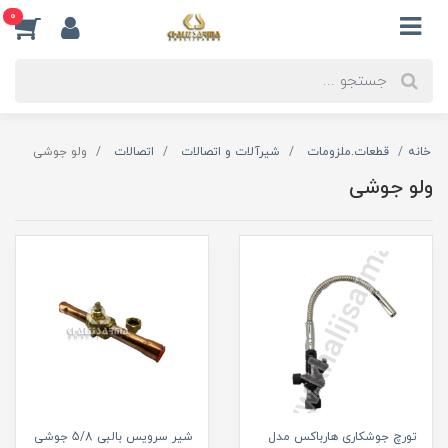
0
خانه
قطعات.ملزومات
شیرآلات و اتصالات
اتصالات
ولو جوشی
ولو جوشی
تورچ جوشکاری هارباکس مدل
شیر سرویس بالبی 5/8 جوشی