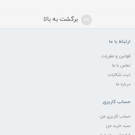
برگشت به بالا
ارتباط با ما
قوانین و مقررات
تماس با ما
ثبت شکایات
درباره ما
حساب کاربری
حساب کاربری من
سبد خرید من