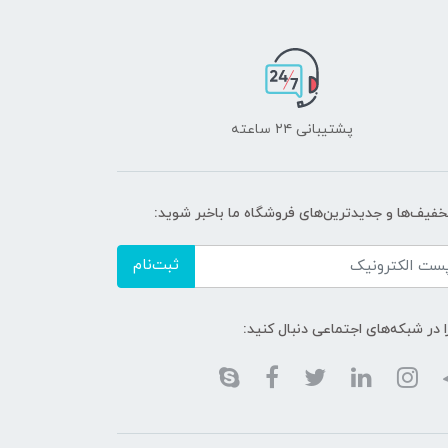
پشتیبانی ۲۴ ساعته
تخفیف‌ها و جدیدترین‌های فروشگاه ما باخبر شوید:
ثبت‌نام
ا در شبکه‌های اجتماعی دنبال کنید: