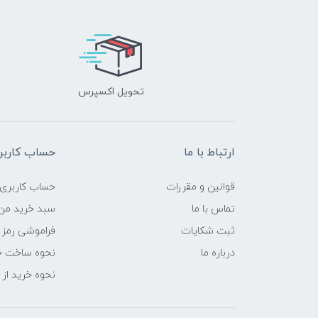
تحویل اکسپرس
ارتباط با ما
حساب کاربر
قوانین و مقررات
حساب کاربری
تماس با ما
سبد خرید من
ثبت شکایات
فراموشی رمز 
درباره ما
نحوه ساخت ح
نحوه خرید از