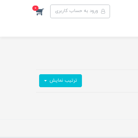
0
ورود به حساب کاربری
ترتیب نمایش