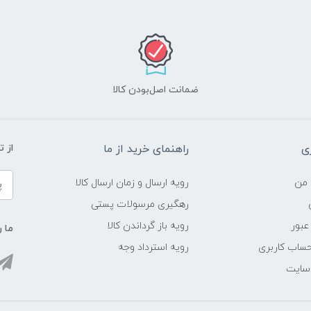
ضمانت اصل‌بودن کالا
ی
راهنمای خرید از ما
از 
 من
رویه ارسال و زمان ارسال کالا
رهگیری مرسولات پستی
عبور
رویه باز گرداندن کالا
ما ر
ساب کاربری
رویه استرداد وجه
 سایت