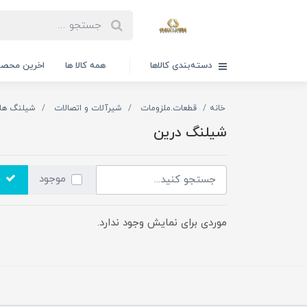
دسته‌بندی کالاها
همه کالا ها
اخرین محصو
خانه
قطعات.ملزومات
شیرآلات و اتصالات
شیلنگ ها
شیلنگ درین
موجود
موردی برای نمایش وجود ندارد.