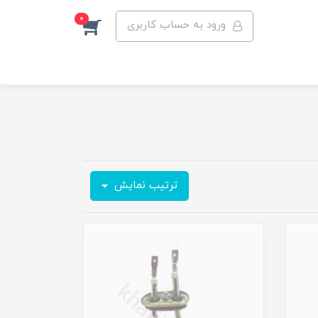
0
ورود به حساب کاربری
ترتیب نمایش