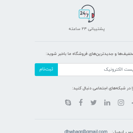
پشتیبانی ۲۴ ساعته
تخفیف‌ها و جدیدترین‌های فروشگاه ما باخبر شوید:
ثبت‌نام
ا در شبکه‌های اجتماعی دنبال کنید:
رس ایمیل:
dhwbaqr@gmail.com