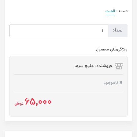
دسته :
المنت
تعداد
ویژگی‌های محصول
فروشنده: خلیج سرما
ناموجود
65,000
تومان