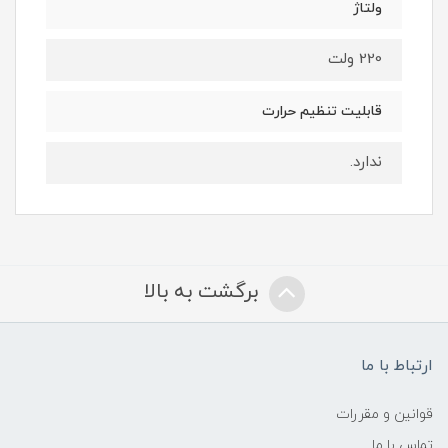
ولتاژ
220 ولت
قابلیت تنظیم حرارت
ندارد.
برگشت به بالا
ارتباط با ما
قوانین و مقررات
تماس با ما