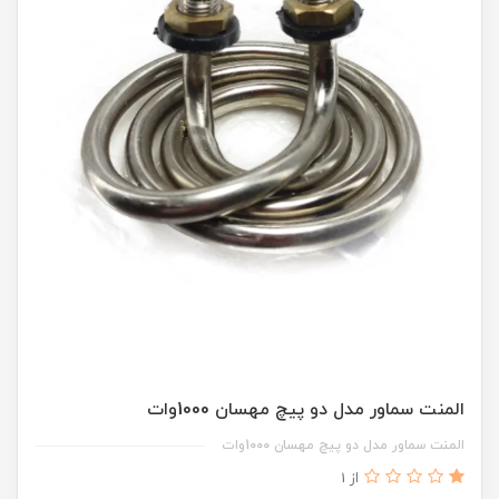
المنت سماور مدل دو پیچ مهسان 1000وات
المنت سماور مدل دو پیچ مهسان 1000وات
از 1