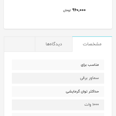
960,000
تومان
مشخصات
دیدگاه‌ها
مناسب برای
سماور برقی
حداکثر توان گرمایشی
1000 وات