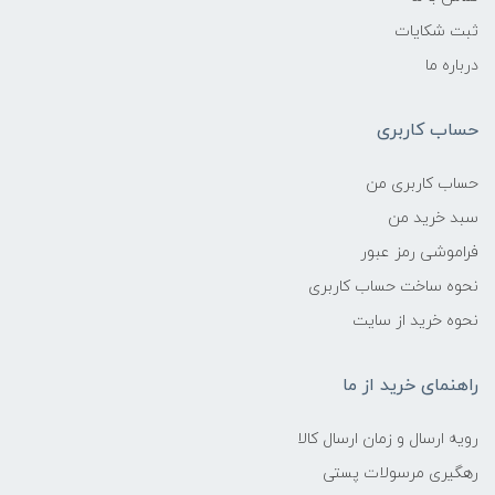
ثبت شکایات
درباره ما
حساب کاربری
حساب کاربری من
سبد خرید من
فراموشی رمز عبور
نحوه ساخت حساب کاربری
نحوه خرید از سایت
راهنمای خرید از ما
رویه ارسال و زمان ارسال کالا
رهگیری مرسولات پستی