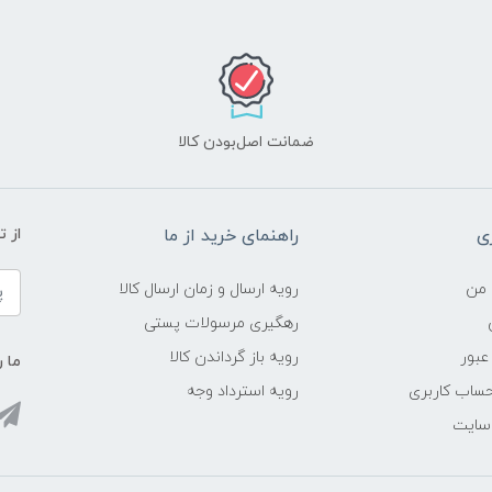
ضمانت اصل‌بودن کالا
ی
راهنمای خرید از ما
از 
 من
رویه ارسال و زمان ارسال کالا
رهگیری مرسولات پستی
عبور
رویه باز گرداندن کالا
ما ر
ساب کاربری
رویه استرداد وجه
 سایت