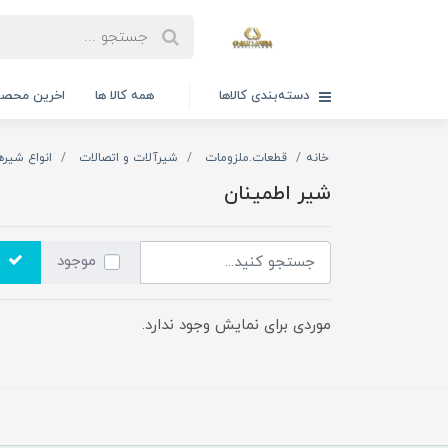
دسته‌بندی کالاها
همه کالا ها
اخرین محصو
خانه
قطعات.ملزومات
شیرآلات و اتصالات
انواع شیره
شیر اطمینان
موجود
موردی برای نمایش وجود ندارد.