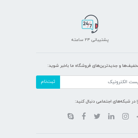
پشتیبانی ۲۴ ساعته
تخفیف‌ها و جدیدترین‌های فروشگاه ما باخبر شوید:
ثبت‌نام
ا در شبکه‌های اجتماعی دنبال کنید: