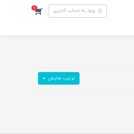
0
ورود به حساب کاربری
ترتیب نمایش