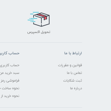
تحویل اکسپرس
ارتباط با ما
حساب کاربر
قوانین و مقررات
حساب کاربری
تماس با ما
سبد خرید من
ثبت شکایات
فراموشی رمز 
درباره ما
نحوه ساخت ح
نحوه خرید از