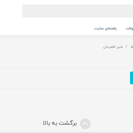
لات
راهنمای سایت
ا
شیر اطمینان
برگشت به بالا