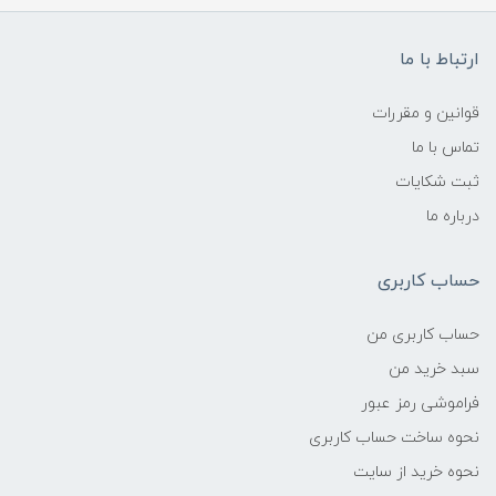
ارتباط با ما
قوانین و مقررات
تماس با ما
ثبت شکایات
درباره ما
حساب کاربری
حساب کاربری من
سبد خرید من
فراموشی رمز عبور
نحوه ساخت حساب کاربری
نحوه خرید از سایت