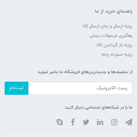
راهنمای خرید از ما
رویه ارسال و زمان ارسال کالا
رهگیری مرسولات پستی
رویه باز گرداندن کالا
رویه استرداد وجه
از تخفیف‌ها و جدیدترین‌های فروشگاه ما باخبر شوید:
ثبت‌نام
ما را در شبکه‌های اجتماعی دنبال کنید: