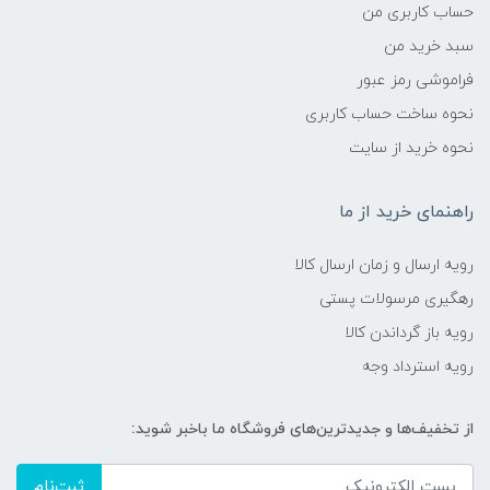
حساب کاربری من
سبد خرید من
فراموشی رمز عبور
نحوه ساخت حساب کاربری
نحوه خرید از سایت
راهنمای خرید از ما
رویه ارسال و زمان ارسال کالا
رهگیری مرسولات پستی
رویه باز گرداندن کالا
رویه استرداد وجه
از تخفیف‌ها و جدیدترین‌های فروشگاه ما باخبر شوید:
ثبت‌نام