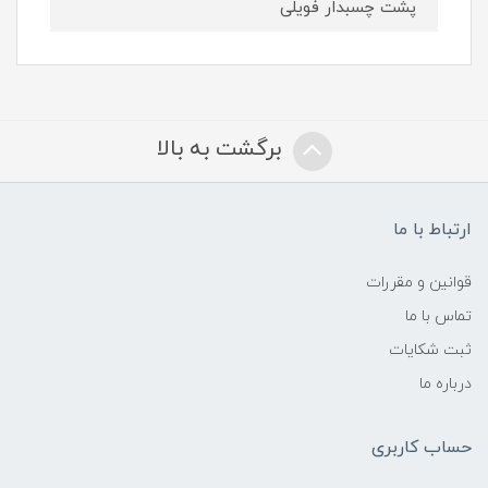
پشت چسبدار فویلی
برگشت به بالا
ارتباط با ما
قوانین و مقررات
تماس با ما
ثبت شکایات
درباره ما
حساب کاربری