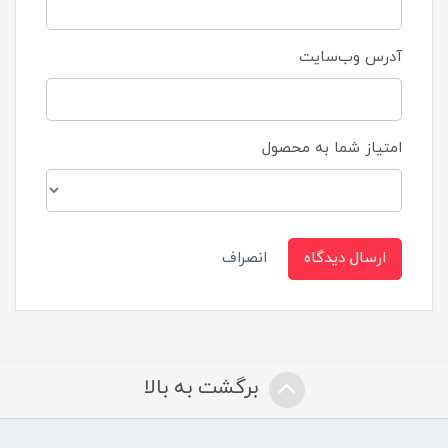
آدرس وب‌سایت
امتیاز شما به محصول
ارسال دیدگاه
انصراف
برگشت به بالا