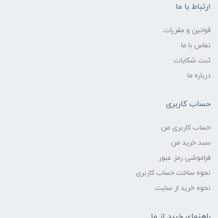
ارتباط با ما
قوانین و مقررات
تماس با ما
ثبت شکایات
درباره ما
حساب کاربری
حساب کاربری من
سبد خرید من
فراموشی رمز عبور
نحوه ساخت حساب کاربری
نحوه خرید از سایت
راهنمای خرید از ما