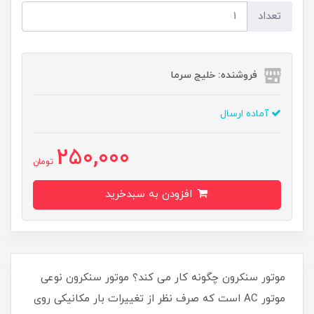
تعداد
فروشنده: خلیج سرما
آماده ارسال
250,000
تومان
افزودن به سبدخرید
موتور سنکرون چگونه کار می کند؟ موتور سنکرون نوعی
موتور AC است که صرف نظر از تغییرات بار مکانیکی روی