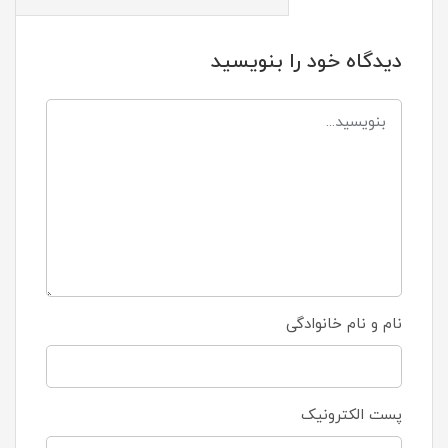
دیدگاه خود را بنویسید
نام و نام خانوادگی
پست الکترونیک