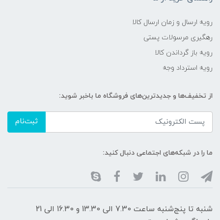
رویه ارسال و زمان ارسال کالا
رهگیری مرسولات پستی
رویه باز گرداندن کالا
رویه استرداد وجه
از تخفیف‌ها و جدیدترین‌های فروشگاه ما باخبر شوید:
ثبت‌نام
ما را در شبکه‌های اجتماعی دنبال کنید:
شنبه تا پنج‌شنبه ساعت 7.30 الی 13.30 و 16.30 الی 21