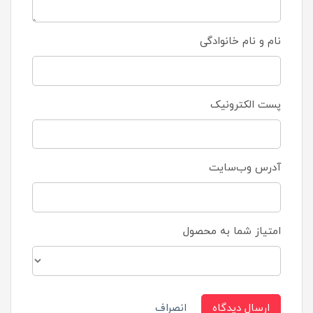
نام و نام خانوادگی
پست الکترونیک
آدرس وب‌سایت
امتیاز شما به محصول
ارسال دیدگاه
انصراف