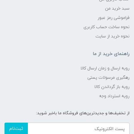
سبد خرید من
فراموشی رمز عبور
نحوه ساخت حساب کاربری
نحوه خرید از سایت
راهنمای خرید از ما
رویه ارسال و زمان ارسال کالا
رهگیری مرسولات پستی
رویه باز گرداندن کالا
رویه استرداد وجه
از تخفیف‌ها و جدیدترین‌های فروشگاه ما باخبر شوید:
ثبت‌نام