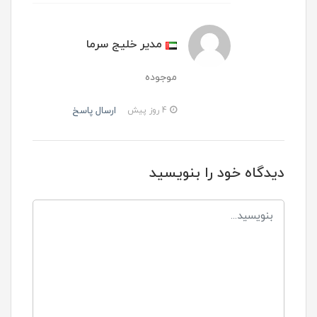
مدیر خلیج سرما
موجوده
ارسال پاسخ
4 روز پیش
دیدگاه خود را بنویسید