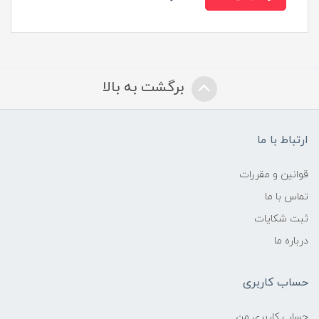
برگشت به بالا
ارتباط با ما
قوانین و مقررات
تماس با ما
ثبت شکایات
درباره ما
حساب کاربری
حساب کاربری من