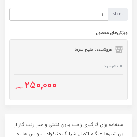
تعداد
ویژگی‌های محصول
فروشنده: خلیج سرما
ناموجود
250,000
تومان
استفاده برای گازگیری راحت بدون نشتی و هدر رفت گاز از
این شیرها هنگام اتصال شیلنگ منیفولد سرویس ها به