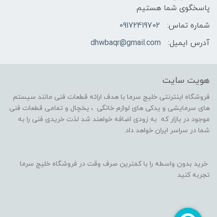
پاسخگوی شما هستیم
شماره تماس:
09172419702
آدرس ایمیل:
dhwbaqr@gmail.com
هویت سایت
فروشگاه اینترنتی خلیج سرما با هدف ارائه قطعات فنی مانند سیستم
های سرمایشی و یدکی های لوازم خانگی ، یخچال و تمامی قطعات فنی
موجود در بازار که به زودی اضافه خواهند شد لذت خریدی فنی را به
شما در سراسر ایران خواهد داد.
خرید بدون واسطه را با کمترین صرف وقت در فروشگاه خلیج سرما
تجربه کنید