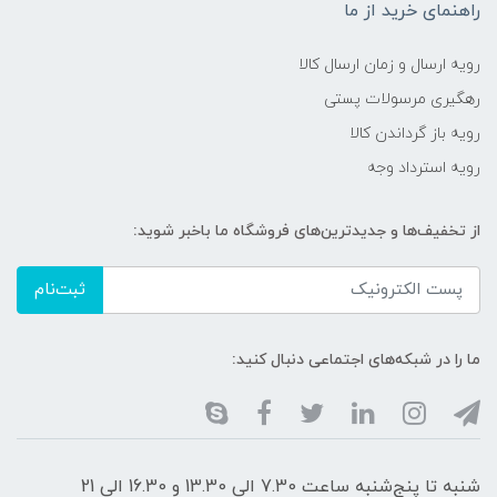
راهنمای خرید از ما
رویه ارسال و زمان ارسال کالا
رهگیری مرسولات پستی
رویه باز گرداندن کالا
رویه استرداد وجه
از تخفیف‌ها و جدیدترین‌های فروشگاه ما باخبر شوید:
ثبت‌نام
ما را در شبکه‌های اجتماعی دنبال کنید:
شنبه تا پنج‌شنبه ساعت 7.30 الی 13.30 و 16.30 الی 21