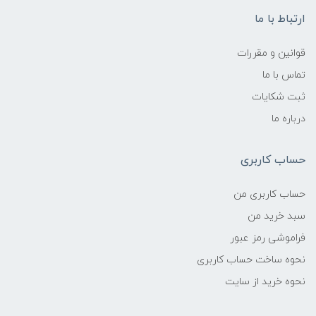
ارتباط با ما
قوانین و مقررات
تماس با ما
ثبت شکایات
درباره ما
حساب کاربری
حساب کاربری من
سبد خرید من
فراموشی رمز عبور
نحوه ساخت حساب کاربری
نحوه خرید از سایت