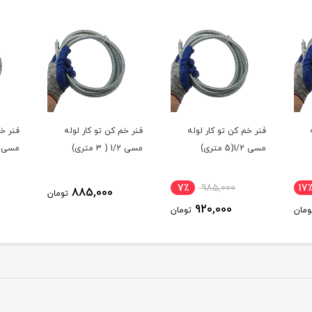
فنر خم کن تو کار لوله
فنر خم کن تو کار لوله
فنر خم
مسی 1/2(5 متری)
مسی 1/2 ( 3 متری)
مسی 5/8 ( 2 متری
7٪
985,000
17
885,000
تومان
920,000
ومان
تومان