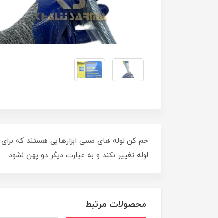
خم کن لوله های مسی ابزارهایی هستند که برای
لوله تغییر نکند و به عبارت دیگر دو پهن نشود
محصولات مرتبط