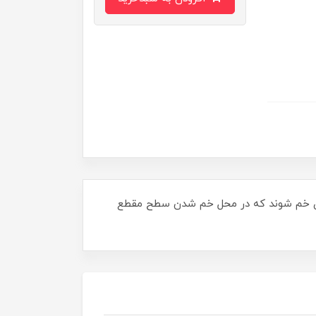
طوری خم شوند که در محل خم شدن سطح مقطع