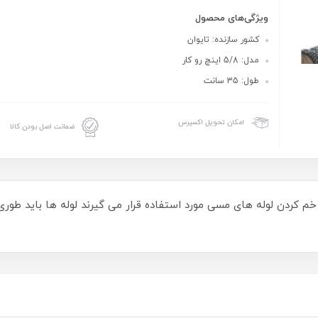
ویژگی‌های محصول
کشور سازنده: تایوان
مدل: 5/8 اینچ رو کار
طول: 35 سانت
امکان تحویل اکسپرس
ضمانت اصل بودن کالا
 خم کردن لوله های مسی مورد استفاده قرار می گیرند لوله ها باید 