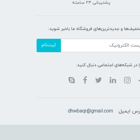
پشتیبانی ۲۴ ساعته
تخفیف‌ها و جدیدترین‌های فروشگاه ما باخبر شوید:
ثبت‌نام
ا در شبکه‌های اجتماعی دنبال کنید:
رس ایمیل:
dhwbaqr@gmail.com