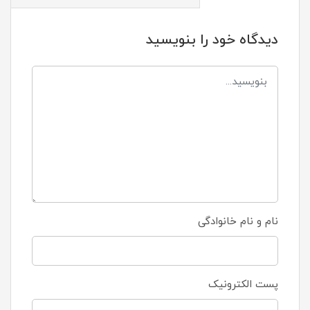
دیدگاه خود را بنویسید
نام و نام خانوادگی
پست الکترونیک