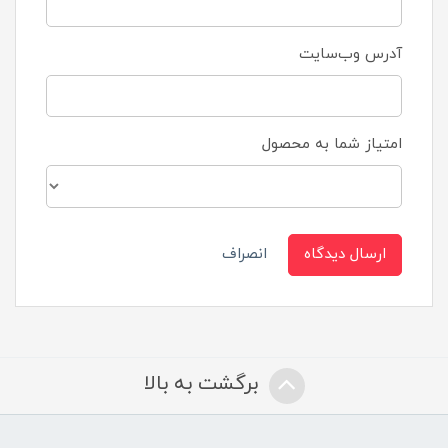
آدرس وب‌سایت
امتیاز شما به محصول
ارسال دیدگاه
انصراف
برگشت به بالا