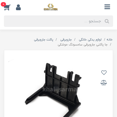
0
خانه
لوازم یدکی خانگی
جاروبرقی
پاکت جاروبرقی
جا پاکتی جاروبرقی سامسونگ موشکی