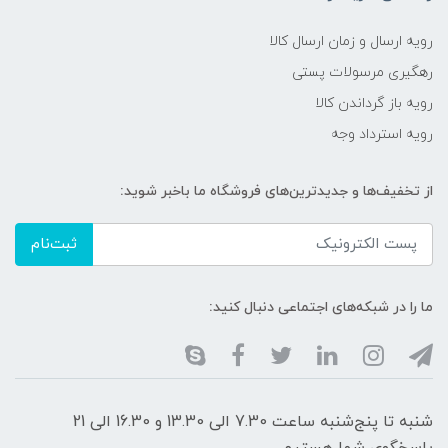
رویه ارسال و زمان ارسال کالا
رهگیری مرسولات پستی
رویه باز گرداندن کالا
رویه استرداد وجه
از تخفیف‌ها و جدیدترین‌های فروشگاه ما باخبر شوید:
ثبت‌نام
ما را در شبکه‌های اجتماعی دنبال کنید:
شنبه تا پنج‌شنبه ساعت 7.30 الی 13.30 و 16.30 الی 21
پاسخگوی شما هستیم