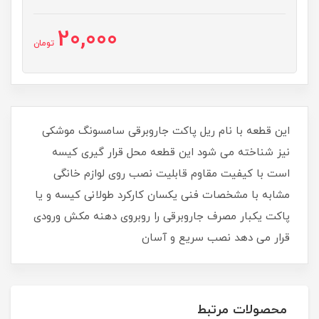
20,000
تومان
این قطعه با نام ریل پاکت جاروبرقی سامسونگ موشکی
نیز شناخته می شود این قطعه محل قرار گیری کیسه
است با کیفیت مقاوم قابلیت نصب روی لوازم خانگی
مشابه با مشخصات فنی یکسان کارکرد طولانی کیسه و یا
پاکت یکبار مصرف جاروبرقی را روبروی دهنه مکش ورودی
قرار می دهد نصب سریع و آسان
محصولات مرتبط