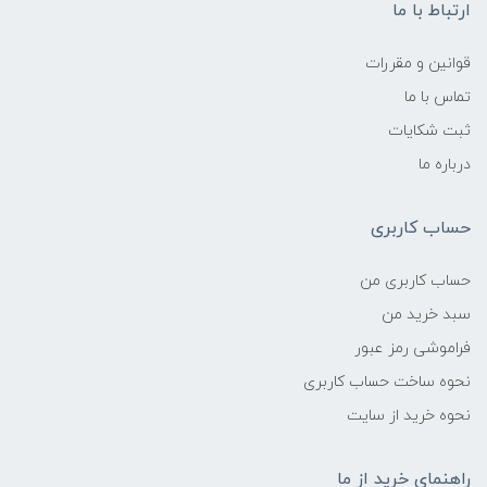
ارتباط با ما
قوانین و مقررات
تماس با ما
ثبت شکایات
درباره ما
حساب کاربری
حساب کاربری من
سبد خرید من
فراموشی رمز عبور
نحوه ساخت حساب کاربری
نحوه خرید از سایت
راهنمای خرید از ما