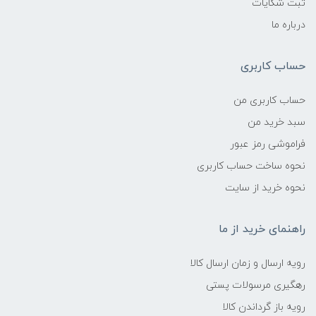
ثبت شکایات
درباره ما
حساب کاربری
حساب کاربری من
سبد خرید من
فراموشی رمز عبور
نحوه ساخت حساب کاربری
نحوه خرید از سایت
راهنمای خرید از ما
رویه ارسال و زمان ارسال کالا
رهگیری مرسولات پستی
رویه باز گرداندن کالا