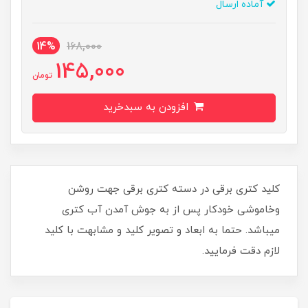
آماده ارسال
14%
168,000
145,000
تومان
افزودن به سبدخرید
کلید کتری برقی در دسته کتری برقی جهت روشن
وخاموشی خودکار پس از به جوش آمدن آب کتری
میباشد. حتما به ابعاد و تصویر کلید و مشابهت با کلید
لازم دقت فرمایید.