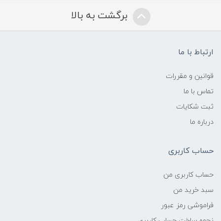
برگشت به بالا
ارتباط با ما
قوانین و مقررات
تماس با ما
ثبت شکایات
درباره ما
حساب کاربری
حساب کاربری من
سبد خرید من
فراموشی رمز عبور
نحوه ساخت حساب کاربری