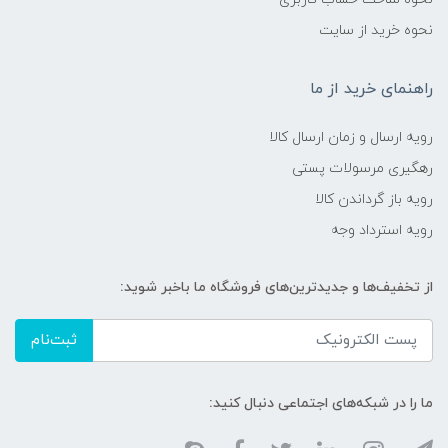
نحوه خرید از سایت
راهنمای خرید از ما
رویه ارسال و زمان ارسال کالا
رهگیری مرسولات پستی
رویه باز گرداندن کالا
رویه استرداد وجه
از تخفیف‌ها و جدیدترین‌های فروشگاه ما باخبر شوید:
ثبت‌نام
ما را در شبکه‌های اجتماعی دنبال کنید: