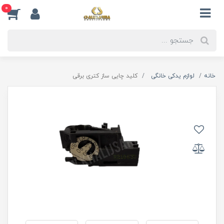
0
خانه
لوازم یدکی خانگی
کلید چایی ساز کتری برقی