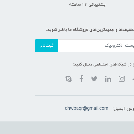
پشتیبانی ۲۴ ساعته
تخفیف‌ها و جدیدترین‌های فروشگاه ما باخبر شوید:
ثبت‌نام
ا در شبکه‌های اجتماعی دنبال کنید:
رس ایمیل:
dhwbaqr@gmail.com