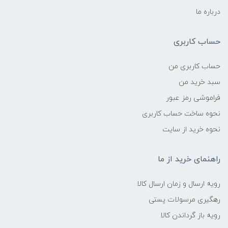
درباره ما
حساب کاربری
حساب کاربری من
سبد خرید من
فراموشی رمز عبور
نحوه ساخت حساب کاربری
نحوه خرید از سایت
راهنمای خرید از ما
رویه ارسال و زمان ارسال کالا
رهگیری مرسولات پستی
رویه باز گرداندن کالا