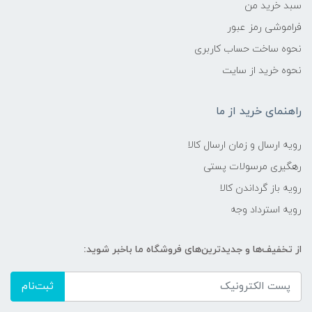
سبد خرید من
فراموشی رمز عبور
نحوه ساخت حساب کاربری
نحوه خرید از سایت
راهنمای خرید از ما
رویه ارسال و زمان ارسال کالا
رهگیری مرسولات پستی
رویه باز گرداندن کالا
رویه استرداد وجه
از تخفیف‌ها و جدیدترین‌های فروشگاه ما باخبر شوید:
ثبت‌نام