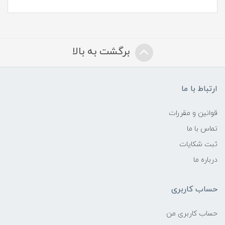
برگشت به بالا
ارتباط با ما
قوانین و مقررات
تماس با ما
ثبت شکایات
درباره ما
حساب کاربری
حساب کاربری من