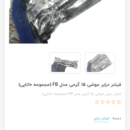
فیلتر درایر جوشی 15 گرمی مدل FB (مجموعه 10تایی)
فیلتر درایر جوشی 15 گرمی مدل FB (مجموعه 10تایی)
دسته :
فیلتر درایر