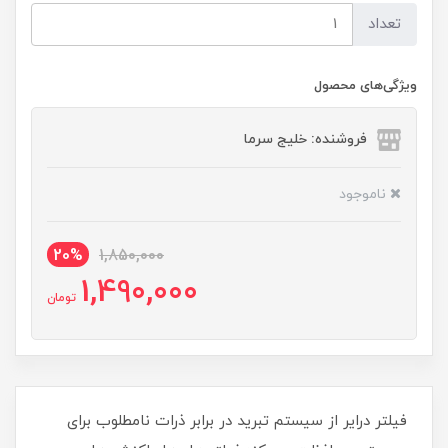
تعداد
ویژگی‌های محصول
فروشنده: خلیج سرما
ناموجود
20%
1,850,000
1,490,000
تومان
فیلتر درایر از سیستم تبرید در برابر ذرات نامطلوب برای