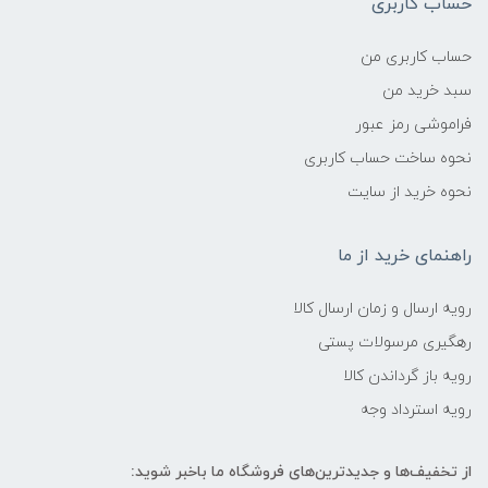
حساب کاربری
حساب کاربری من
سبد خرید من
فراموشی رمز عبور
نحوه ساخت حساب کاربری
نحوه خرید از سایت
راهنمای خرید از ما
رویه ارسال و زمان ارسال کالا
رهگیری مرسولات پستی
رویه باز گرداندن کالا
رویه استرداد وجه
از تخفیف‌ها و جدیدترین‌های فروشگاه ما باخبر شوید: