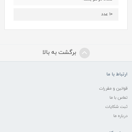
10 عدد
برگشت به بالا
ارتباط با ما
قوانین و مقررات
تماس با ما
ثبت شکایات
درباره ما