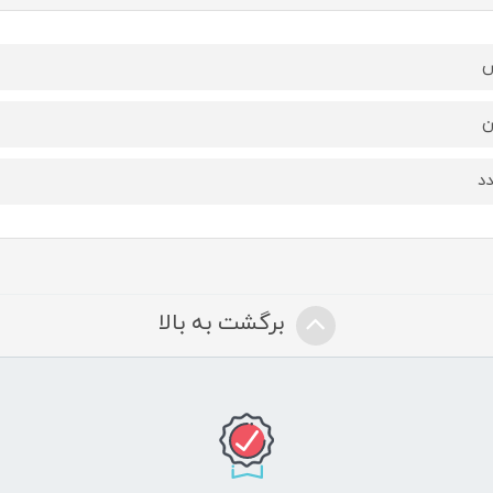
ن
برگشت به بالا