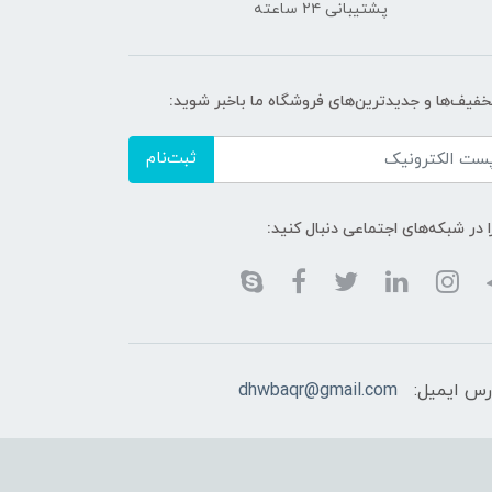
پشتیبانی ۲۴ ساعته
تخفیف‌ها و جدیدترین‌های فروشگاه ما باخبر شوید:
ثبت‌نام
ا در شبکه‌های اجتماعی دنبال کنید:
رس ایمیل:
dhwbaqr@gmail.com