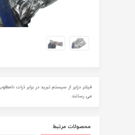
فیلتر درایر از سیستم تبرید در برابر ذرات نام
می رسانند.
محصولات مرتبط