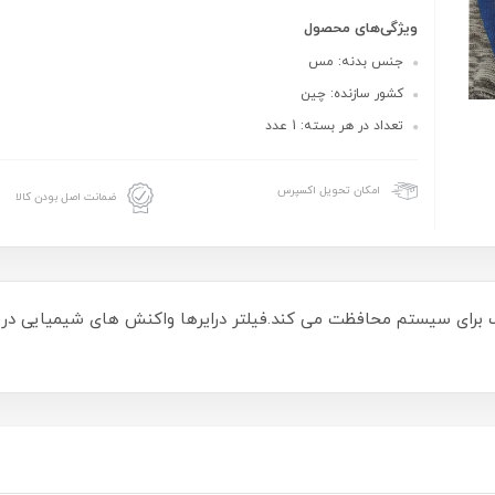
ویژگی‌های محصول
جنس بدنه: مس
کشور سازنده: چین
تعداد در هر بسته: 1 عدد
امکان تحویل اکسپرس
ضمانت اصل بودن کالا
طلوب برای سیستم محافظت می کند.فیلتر درایرها واکنش های شیمیایی در