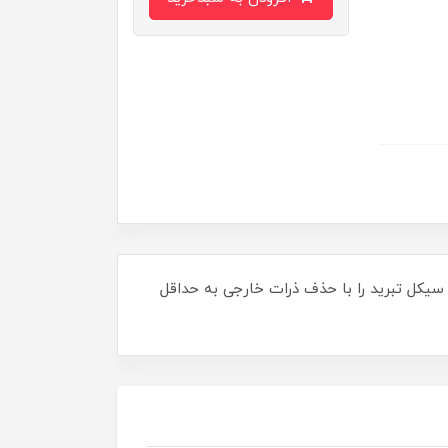
 سیکل تبرید را با حذف ذرات خارجی به حداقل