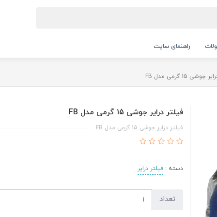
لات
راهنمای سایت
جوشی 15 گرمی مدل FB
فیلتر درایر جوشی 15 گرمی مدل FB
فیلتر درایر جوشی 15 گرمی مدل FB
دسته :
فیلتر درایر
تعداد