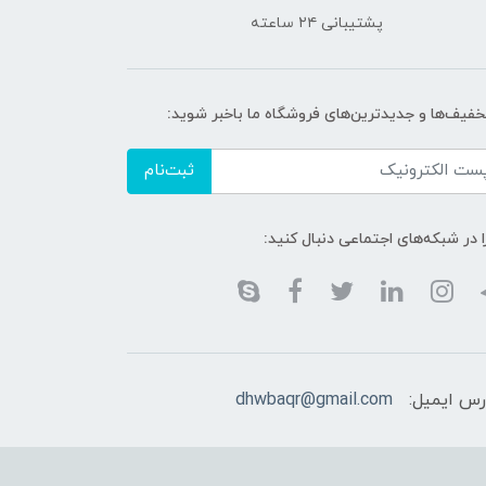
پشتیبانی ۲۴ ساعته
تخفیف‌ها و جدیدترین‌های فروشگاه ما باخبر شوید:
ثبت‌نام
ا در شبکه‌های اجتماعی دنبال کنید:
رس ایمیل:
dhwbaqr@gmail.com