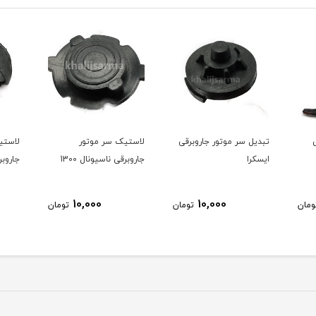
اروبرقی
لاستیک سر موتور
لاستیک سر موتور
لا
جاروبرقی ناسیونال 1300
جاروبرقی ناسیونال 771
جا
10,000
10,000
1
تومان
تومان
تومان