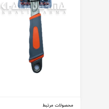
محصولات مرتبط