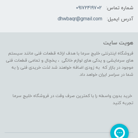
شماره تماس:
09172419702
آدرس ایمیل:
dhwbaqr@gmail.com
هویت سایت
فروشگاه اینترنتی خلیج سرما با هدف ارائه قطعات فنی مانند سیستم
های سرمایشی و یدکی های لوازم خانگی ، یخچال و تمامی قطعات فنی
موجود در بازار که به زودی اضافه خواهند شد لذت خریدی فنی را به
شما در سراسر ایران خواهد داد.
خرید بدون واسطه را با کمترین صرف وقت در فروشگاه خلیج سرما
تجربه کنید