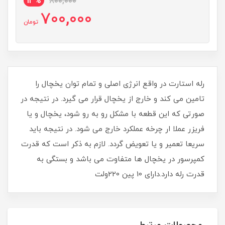
13%
800,000
700,000
تومان
رله استارت در واقع انرژی اصلی و تمام توان یخچال را
تامین می کند و خارج از یخچال قرار می گیرد. در نتیجه در
صورتی که این قطعه با مشکل رو به رو شود، یخچال و یا
فریزر عملا ار چرخه عملکرد خارج می شود. در نتیجه باید
سریعا تعمیر و یا تعویض گردد. لازم به ذکر است که قدرت
کمپرسور در یخچال ها متفاوت می باشد و بستگی به
قدرت رله دارد.دارای 10 پین 220ولت