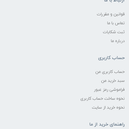
ارتباط با ما
قوانین و مقررات
تماس با ما
ثبت شکایات
درباره ما
حساب کاربری
حساب کاربری من
سبد خرید من
فراموشی رمز عبور
نحوه ساخت حساب کاربری
نحوه خرید از سایت
راهنمای خرید از ما