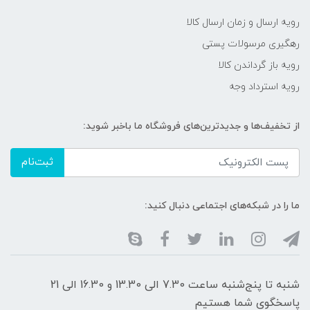
رویه ارسال و زمان ارسال کالا
رهگیری مرسولات پستی
رویه باز گرداندن کالا
رویه استرداد وجه
از تخفیف‌ها و جدیدترین‌های فروشگاه ما باخبر شوید:
ثبت‌نام
ما را در شبکه‌های اجتماعی دنبال کنید:
شنبه تا پنج‌شنبه ساعت 7.30 الی 13.30 و 16.30 الی 21
پاسخگوی شما هستیم