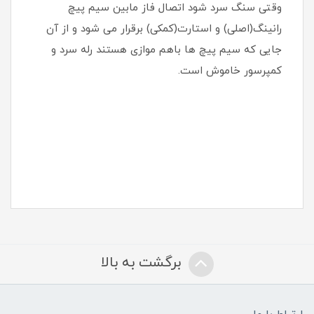
وقتی سنگ سرد شود اتصال فاز مابین سیم پیچ
رانینگ(اصلی) و استارت(کمکی) برقرار می شود و از آن
جایی که سیم پیچ ها باهم موازی هستند رله سرد و
کمپرسور خاموش است.
برگشت به بالا