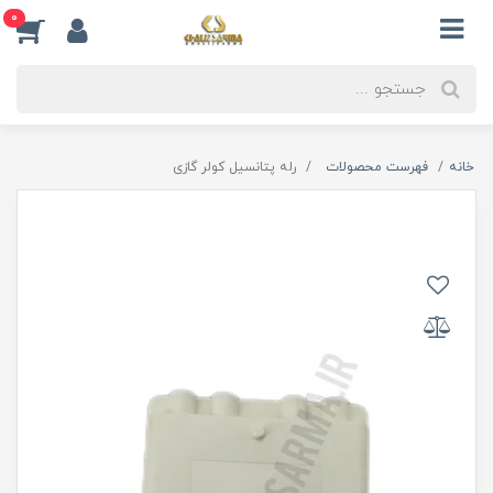
0
خانه
فهرست محصولات
رله پتانسیل کولر گازی