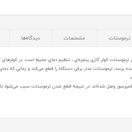
ترموستات
مشخصات
دیدگاه‌ها
 ترموستات کولر گازی پنجره‌ای ، تنظیم دمای محیط است. در کولرهای گا
.
کمپرسور وصل شده‌اند. در نتیجه قطع شدن ترموستات سبب می‌شود تا ج