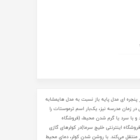
پنجره ای مدل پایه باز نسبت به مدل هایمشابه
ل در زمان مدرسه نیز، یک‌بار اسم ترموستات را
د و با سرد یا گرم شدن محیط، (فروشگاه
شگاه اینترنتی خلیج سرما)در کولرهای گازی
ر منتقل می‌کند. با روشن شدن کولر، دمای محیط