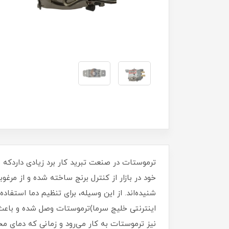
ترموستات در صنعت تبرید کار برد زیادی داردکه 
خود در بازار از کنترل برنج ساخته شده و از مرغو
شنیده‌اند. از این وسیله، برای تنظیم دما استفا
اینترنتی خلیج سرما)ترموستات وصل شده و باعث
نیز ترموستات به کار می‌رود و زمانی که دمای مح