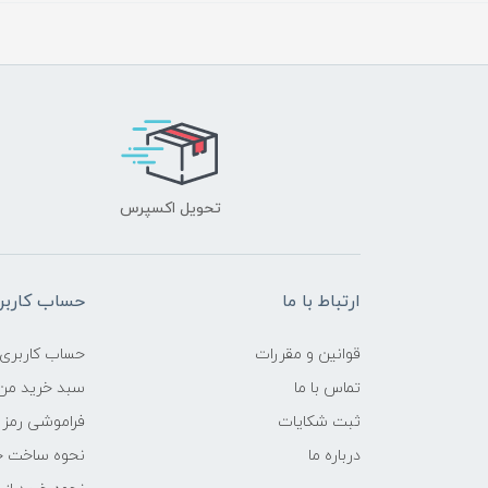
تحویل اکسپرس
ارتباط با ما
حساب کاربر
قوانین و مقررات
حساب کاربری
تماس با ما
سبد خرید من
ثبت شکایات
فراموشی رمز 
درباره ما
نحوه ساخت ح