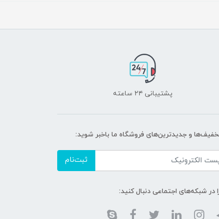
پشتیبانی ۲۴ ساعته
تخفیف‌ها و جدیدترین‌های فروشگاه ما باخبر شوید:
ثبت‌نام
ا در شبکه‌های اجتماعی دنبال کنید: