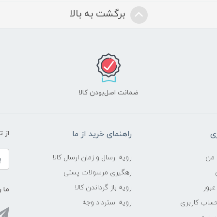
برگشت به بالا
ضمانت اصل‌بودن کالا
ی
راهنمای خرید از ما
از 
 من
رویه ارسال و زمان ارسال کالا
رهگیری مرسولات پستی
عبور
رویه باز گرداندن کالا
ما ر
ساب کاربری
رویه استرداد وجه