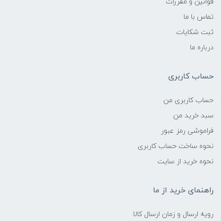
قوانین و مقررات
تماس با ما
ثبت شکایات
درباره ما
حساب کاربری
حساب کاربری من
سبد خرید من
فراموشی رمز عبور
نحوه ساخت حساب کاربری
نحوه خرید از سایت
راهنمای خرید از ما
رویه ارسال و زمان ارسال کالا