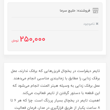
فروشنده: خلیج سرما
ناموجود
250,000
تومان
تایمر دیفراست در یخچال فریزرهایی که برفک ندارند، عمل
برفک زدایی را مطابق با زمانبندی مناسبی انجام می‌دهند.
عمل برفک زدایی به وسیله هیتر المنت انجام می‌شود که
این قطعه با دستور گرفتن از تایمر فعالیت می‌کند.
اهمیت تایمر در یخچال بسیار پررنگ است. چرا که هر 6 تا
8 ساعت یکبار از طریق قرارگیری در مدار، فرمان فعالیت