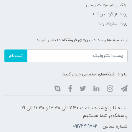
رهگیری مرسولات پستی
رویه باز گرداندن کالا
رویه استرداد وجه
از تخفیف‌ها و جدیدترین‌های فروشگاه ما باخبر شوید:
ثبت‌نام
ما را در شبکه‌های اجتماعی دنبال کنید:
شنبه تا پنج‌شنبه ساعت 7.30 الی 13.30 و 16.30 الی 21
پاسخگوی شما هستیم
شماره تماس:
09172419702