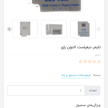
تایمر دیفراست التون رای
تایمر
دسته :
ترموستات،سنسور و رله
تعداد
ویژگی‌های محصول