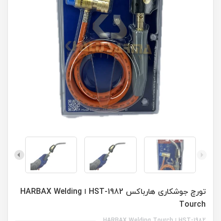
تورچ جوشکاری هارباکس HST-1982 ا HARBAX Welding
Tourch
HST-1982 ا HARBAX Welding Tourch