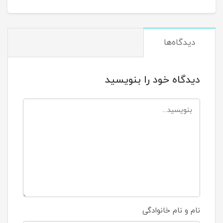
دیدگاه‌ها
دیدگاه خود را بنویسید
نام و نام خانوادگی