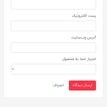
پست الکترونیک
آدرس وب‌سایت
امتیاز شما به محصول
ارسال دیدگاه
انصراف