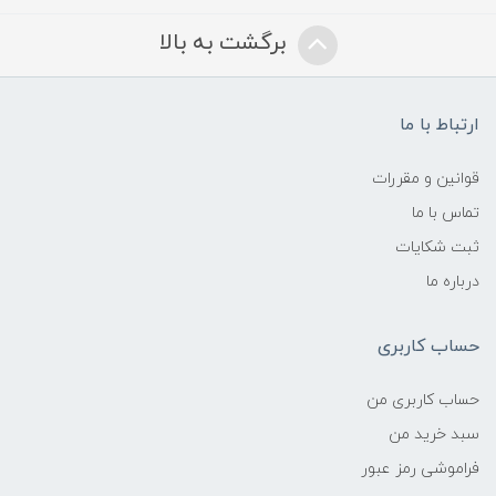
برگشت به بالا
ارتباط با ما
قوانین و مقررات
تماس با ما
ثبت شکایات
درباره ما
حساب کاربری
حساب کاربری من
سبد خرید من
فراموشی رمز عبور