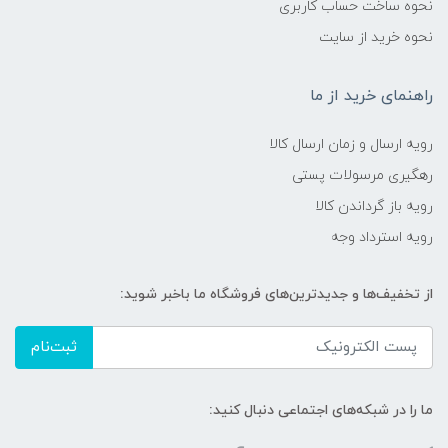
نحوه ساخت حساب کاربری
نحوه خرید از سایت
راهنمای خرید از ما
رویه ارسال و زمان ارسال کالا
رهگیری مرسولات پستی
رویه باز گرداندن کالا
رویه استرداد وجه
از تخفیف‌ها و جدیدترین‌های فروشگاه ما باخبر شوید:
ثبت‌نام
ما را در شبکه‌های اجتماعی دنبال کنید: