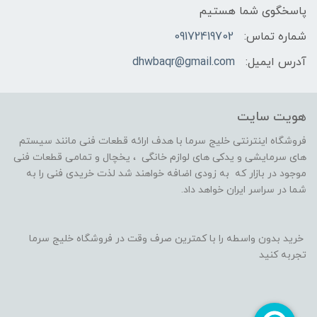
پاسخگوی شما هستیم
شماره تماس:
09172419702
آدرس ایمیل:
dhwbaqr@gmail.com
هویت سایت
فروشگاه اینترنتی خلیج سرما با هدف ارائه قطعات فنی مانند سیستم
های سرمایشی و یدکی های لوازم خانگی ، یخچال و تمامی قطعات فنی
موجود در بازار که به زودی اضافه خواهند شد لذت خریدی فنی را به
شما در سراسر ایران خواهد داد.
خرید بدون واسطه را با کمترین صرف وقت در فروشگاه خلیج سرما
تجربه کنید