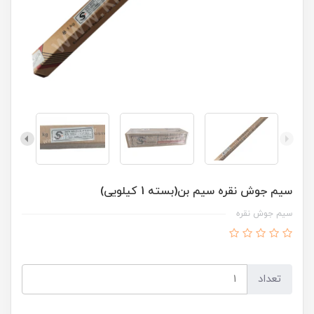
سیم جوش نقره سیم بن(بسته 1 کیلویی)
سیم جوش نقره
تعداد