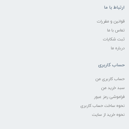
ارتباط با ما
قوانین و مقررات
تماس با ما
ثبت شکایات
درباره ما
حساب کاربری
حساب کاربری من
سبد خرید من
فراموشی رمز عبور
نحوه ساخت حساب کاربری
نحوه خرید از سایت