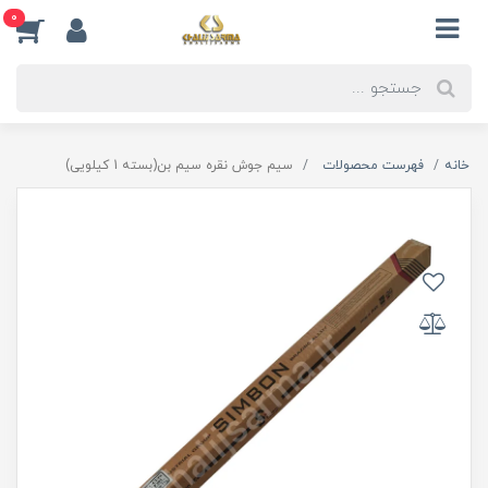
0
خانه
فهرست محصولات
سیم جوش نقره سیم بن(بسته 1 کیلویی)