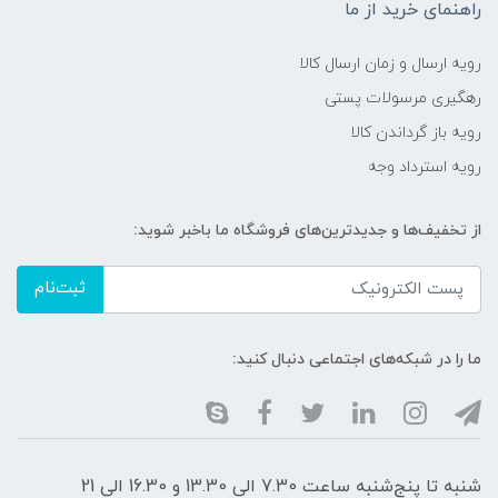
راهنمای خرید از ما
رویه ارسال و زمان ارسال کالا
رهگیری مرسولات پستی
رویه باز گرداندن کالا
رویه استرداد وجه
از تخفیف‌ها و جدیدترین‌های فروشگاه ما باخبر شوید:
ثبت‌نام
ما را در شبکه‌های اجتماعی دنبال کنید:
شنبه تا پنج‌شنبه ساعت 7.30 الی 13.30 و 16.30 الی 21