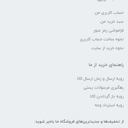
حساب کاربری من
سبد خرید من
فراموشی رمز عبور
نحوه ساخت حساب کاربری
نحوه خرید از سایت
راهنمای خرید از ما
رویه ارسال و زمان ارسال کالا
رهگیری مرسولات پستی
رویه باز گرداندن کالا
رویه استرداد وجه
از تخفیف‌ها و جدیدترین‌های فروشگاه ما باخبر شوید: