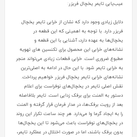
عیب‌یابی تایمر یخچال فریزر:
دلایل زیادی وجود دارد که نشان از خرابی تایمر یخچال
فریزر دارد. با توجه به اهمیتی که این قطعه در
یخچال‌ها به عهده دارد، آشنایی با این قطعه و
نشانه‌های خرابی این محصول برای تکنسین ‌های تهویه
مطبوع ضروری است. خرابی قطعات زیادی می‌تواند منجر
به خرابی تایمر شود. با این حال در ادامه به اصلی‌ترین
نشانه‌های خرابی تایمر یخچال فریزر خواهیم پرداخت.
نقش اصلی تایمر در یخچال‌های نوفراست برای اعلام
دستور به المنت برای برفک زدایی است. تایمر بلافاصله
بعد از رویت برفک‌ها، در مدار فرمان قرار گرفته و المنت
را به ایجاد گرما وا می‌دارد. هر چند ساعت تکرار این روند
در یخچال‌های نوفراست باعث می‌شود تا این یخچال‌ها
بدون برفک باشند، اما در صورت اختلال در عملکرد تایمر،