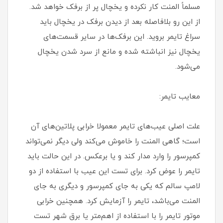
مسلماً المنت کار نکرده و یخچال پر از برفک خواهد شد.
از این رو بلافاصله بعد از دیدن برفک در یخچال باید
سراغ تایمر بروید. این برفک‌ها در سایر قسمت‌های
یخچال نیز انباشته شده و مانع از سرد شدن یخچال
می‌شود.
معایب تایمر:
علت اصلی عیب‌های تایمر معمولا خرابی پلاتین‌های آن
است؛ گاهی المنت را خاموش می‌کند ولی دیگر نمی‌تواند
کمپرسور را وارد مدار کند و یا برعکس. در این حالت باید
تایمر را عوض کرد. برای تست این عیب با استفاده از دو
لامپ سالم که یکی به جای کمپرسور و دیگری به جای
المنت می‌باشد، تایمر را آزمایش کرد. همچنین خرابی
موتور تایمر را با استفاده از اهم‌متر یا برق شهر تست