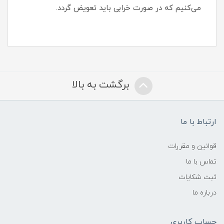
می‌کنیم که در صورت خرابی باید تعویض گردد.
برگشت به بالا
ارتباط با ما
قوانین و مقررات
تماس با ما
ثبت شکایات
درباره ما
حساب کاربری