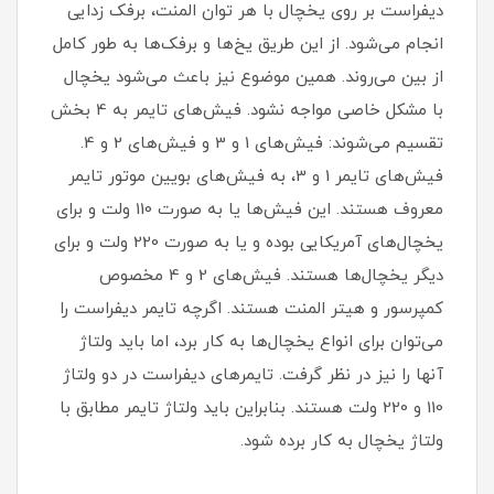
دیفراست بر روی یخچال با هر توان المنت، برفک زدایی
انجام می‌شود. از این طریق یخ‌ها و برفک‌ها به طور کامل
از بین می‌روند. همین موضوع نیز باعث می‌شود یخچال
با مشکل خاصی مواجه نشود. فیش‌های تایمر به 4 بخش
تقسیم می‌شوند: فیش‌های 1 و 3 و فیش‌های 2 و 4.
فیش‌های تایمر 1 و 3، به فیش‌های بویین موتور تایمر
معروف هستند. این فیش‌ها یا به صورت 110 ولت و برای
یخچال‌های آمریکایی بوده و یا به صورت 220 ولت و برای
دیگر یخچال‌ها هستند. فیش‌های 2 و 4 مخصوص
کمپرسور و هیتر المنت هستند. اگرچه تایمر دیفراست را
می‌توان برای انواع یخچال‌ها به کار برد، اما باید ولتاژ
آنها را نیز در نظر گرفت. تایمر‌های دیفراست در دو ولتاژ
110 و 220 ولت هستند. بنابراین باید ولتاژ تایمر مطابق با
ولتاژ یخچال به کار برده شود.