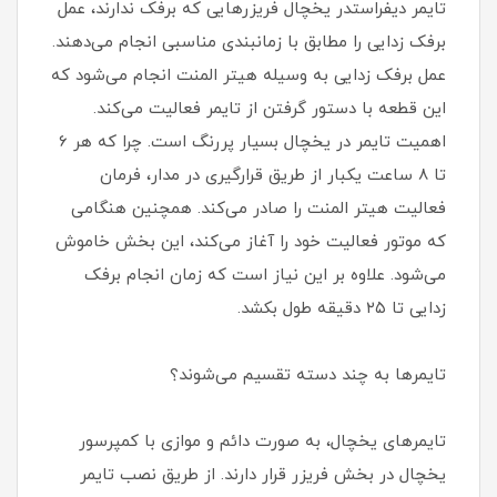
تایمر دیفراستدر یخچال فریزرهایی که برفک ندارند، عمل
برفک زدایی را مطابق با زمانبندی مناسبی انجام می‌دهند.
عمل برفک زدایی به وسیله هیتر المنت انجام می‌شود که
این قطعه با دستور گرفتن از تایمر فعالیت می‌کند.
اهمیت تایمر در یخچال بسیار پررنگ است. چرا که هر 6
تا 8 ساعت یکبار از طریق قرارگیری در مدار، فرمان
فعالیت هیتر المنت را صادر می‌کند. همچنین هنگامی
که موتور فعالیت خود را آغاز می‌کند، این بخش خاموش
می‌شود. علاوه بر این نیاز است که زمان انجام برفک‌
زدایی تا ۲۵ دقیقه طول بکشد.
تایمر‌ها به چند دسته تقسیم می‌شوند؟
تایمر‌های یخچال، به صورت دائم و موازی با کمپرسور
یخچال در بخش فریزر قرار دارند. از طریق نصب تایمر