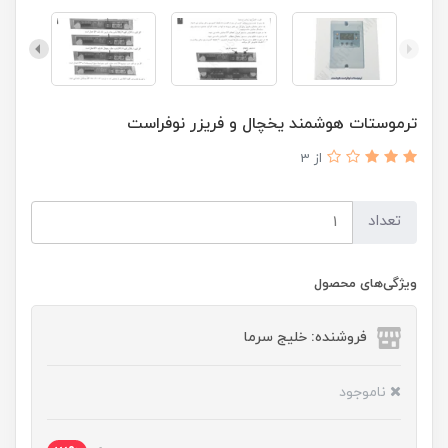
ترموستات هوشمند یخچال و فریزر نوفراست
از 3
تعداد
ویژگی‌های محصول
فروشنده: خلیج سرما
ناموجود