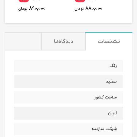
890,000
880,000
مان
تومان
تومان
مشخصات
دیدگاه‌ها
رنگ
سفید
ساخت کشور
ایران
شرکت سازنده