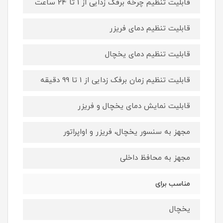
قابلیت تنظیم چرخه برفک زدایی از 1 تا 24 ساعت
قابلیت تنظیم دمای فریزر
قابلیت تنظیم دمای یخچال
قابلیت تنظیم زمان برفک زدایی از 1 تا 99 دقیقه
قابلیت نمایش دمای یخچال و فریزر
مجهز به سنسور یخچال، فریزر و اواپراتور
مجهز به محافظ داخلی
مناسب برای
یخچال