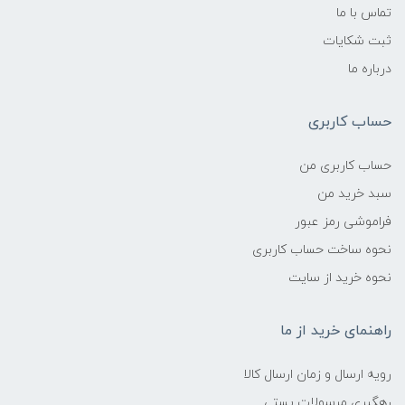
تماس با ما
ثبت شکایات
درباره ما
حساب کاربری
حساب کاربری من
سبد خرید من
فراموشی رمز عبور
نحوه ساخت حساب کاربری
نحوه خرید از سایت
راهنمای خرید از ما
رویه ارسال و زمان ارسال کالا
رهگیری مرسولات پستی