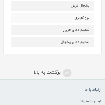
یخچال فریزر
نوع کاربری
تنظیم دمای فریزر
تنظیم دمای یخچال
برگشت به بالا
ارتباط با ما
قوانین و مقررات