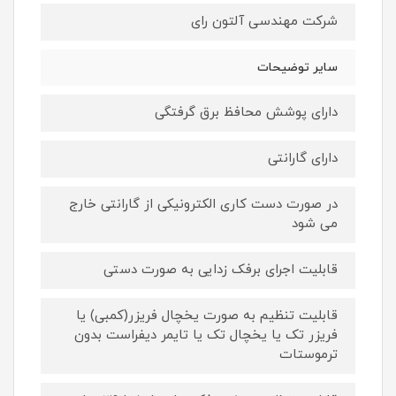
شرکت مهندسی آلتون رای
سایر توضیحات
دارای پوشش محافظ برق گرفتگی
دارای گارانتی
در صورت دست کاری الکترونیکی از گارانتی خارج
می شود
قابلیت اجرای برفک زدایی به صورت دستی
قابلیت تنظیم به صورت یخچال فریزر(کمبی) یا
فریزر تک یا یخچال تک یا تایمر دیفراست بدون
ترموستات