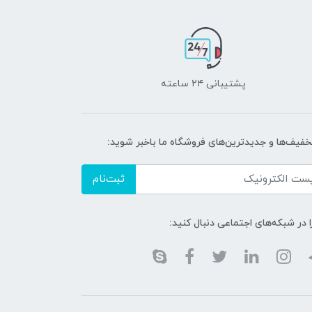
پشتیبانی ۲۴ ساعته
تخفیف‌ها و جدیدترین‌های فروشگاه ما باخبر شوید:
ثبت‌نام
ا در شبکه‌های اجتماعی دنبال کنید: