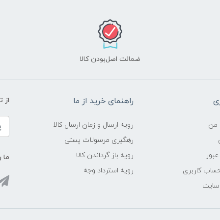
ضمانت اصل‌بودن کالا
ی
راهنمای خرید از ما
از 
 من
رویه ارسال و زمان ارسال کالا
رهگیری مرسولات پستی
عبور
رویه باز گرداندن کالا
ما ر
ساب کاربری
رویه استرداد وجه
 سایت