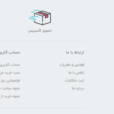
تحویل اکسپرس
ارتباط با ما
حساب کاربر
قوانین و مقررات
حساب کاربری
تماس با ما
سبد خرید من
ثبت شکایات
فراموشی رمز 
درباره ما
نحوه ساخت ح
نحوه خرید از