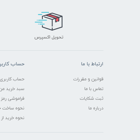
تحویل اکسپرس
ارتباط با ما
حساب کاربر
قوانین و مقررات
حساب کاربری
تماس با ما
سبد خرید من
ثبت شکایات
فراموشی رمز 
درباره ما
نحوه ساخت ح
نحوه خرید از