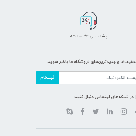
پشتیبانی ۲۴ ساعته
تخفیف‌ها و جدیدترین‌های فروشگاه ما باخبر شوید:
ثبت‌نام
ا در شبکه‌های اجتماعی دنبال کنید: