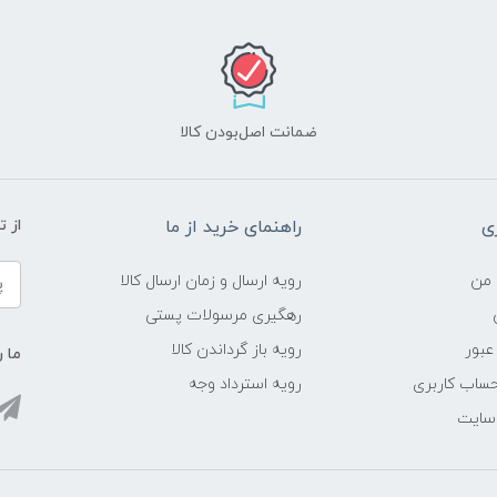
ضمانت اصل‌بودن کالا
ی
راهنمای خرید از ما
از 
 من
رویه ارسال و زمان ارسال کالا
رهگیری مرسولات پستی
عبور
رویه باز گرداندن کالا
ما ر
ساب کاربری
رویه استرداد وجه
 سایت