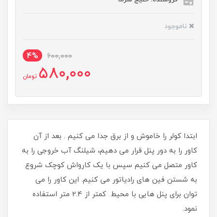
ناموجود
4%
600,000
580,000
تومان
ابتدا کولر را خاموش و از برق جدا می کنیم . بعد از آن
کاور را به دور پنل قرار می دهیم، شیلنگ آب خروجی را به
کاور متصل می کنیم سپس با یک کارواش کوچک شروع
به شستن فین های رادیاتور می کنیم. این کاور را می
توان برای پنل هایی با محیط کمتر از 2.4 متر استفاده
نمود.