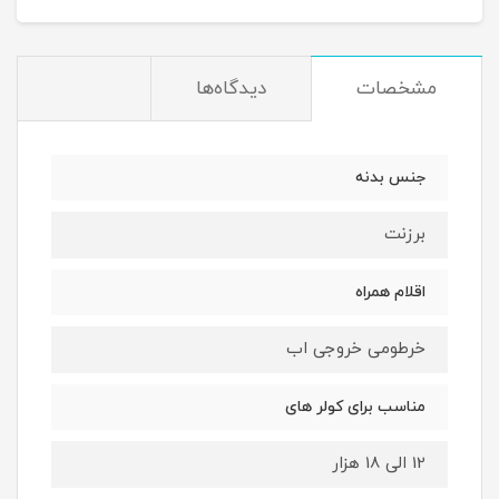
مشخصات
دیدگاه‌ها
جنس بدنه
برزنت
اقلام همراه
خرطومی خروجی اب
مناسب برای کولر های
12 الی 18 هزار