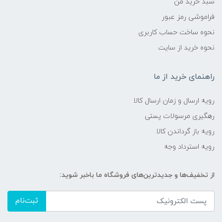
سبد خرید من
فراموشی رمز عبور
نحوه ساخت حساب کاربری
نحوه خرید از سایت
راهنمای خرید از ما
رویه ارسال و زمان ارسال کالا
رهگیری مرسولات پستی
رویه باز گرداندن کالا
رویه استرداد وجه
از تخفیف‌ها و جدیدترین‌های فروشگاه ما باخبر شوید:
ثبت‌نام