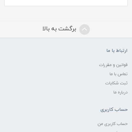
برگشت به بالا
ارتباط با ما
قوانین و مقررات
تماس با ما
ثبت شکایات
درباره ما
حساب کاربری
حساب کاربری من