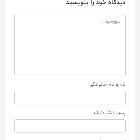
دیدگاه خود را بنویسید
نام و نام خانوادگی
پست الکترونیک