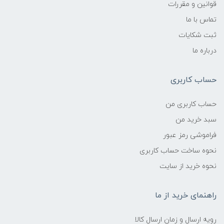
قوانین و مقررات
تماس با ما
ثبت شکایات
درباره ما
حساب کاربری
حساب کاربری من
سبد خرید من
فراموشی رمز عبور
نحوه ساخت حساب کاربری
نحوه خرید از سایت
راهنمای خرید از ما
رویه ارسال و زمان ارسال کالا