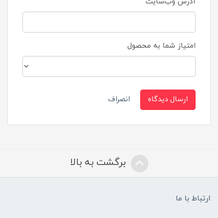
آدرس وب‌سایت
امتیاز شما به محصول
ارسال دیدگاه
انصراف
برگشت به بالا
ارتباط با ما