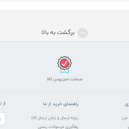
برگشت به بالا
ضمانت اصل‌بودن کالا
ی
راهنمای خرید از ما
از 
 من
رویه ارسال و زمان ارسال کالا
رهگیری مرسولات پستی