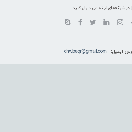
ا در شبکه‌های اجتماعی دنبال کنید:
رس ایمیل:
dhwbaqr@gmail.com