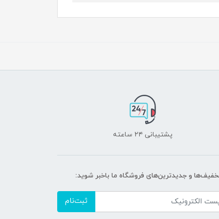
پشتیبانی ۲۴ ساعته
تخفیف‌ها و جدیدترین‌های فروشگاه ما باخبر شوید:
ثبت‌نام