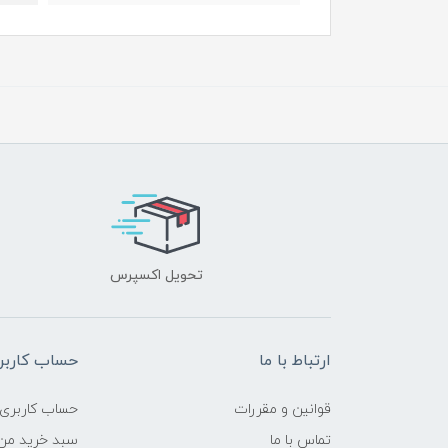
تحویل اکسپرس
ارتباط با ما
حساب کاربر
قوانین و مقررات
حساب کاربری
تماس با ما
سبد خرید من