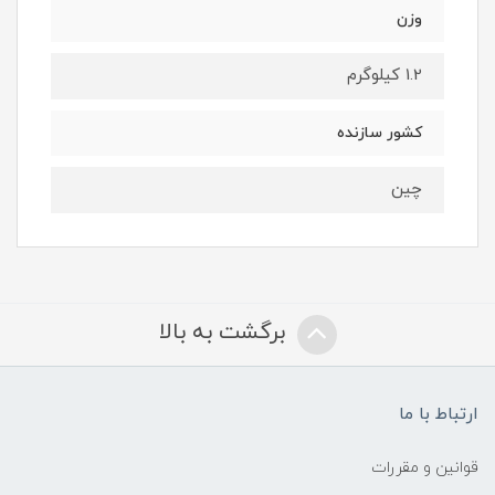
وزن
1.2 کیلوگرم
کشور سازنده
چین
برگشت به بالا
ارتباط با ما
قوانین و مقررات