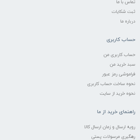
تماس با ما
ثبت شکایات
درباره ما
حساب کاربری
حساب کاربری من
سبد خرید من
فراموشی رمز عبور
نحوه ساخت حساب کاربری
نحوه خرید از سایت
راهنمای خرید از ما
رویه ارسال و زمان ارسال کالا
رهگیری مرسولات پستی