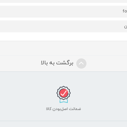
fo
ن
برگشت به بالا
ضمانت اصل‌بودن کالا