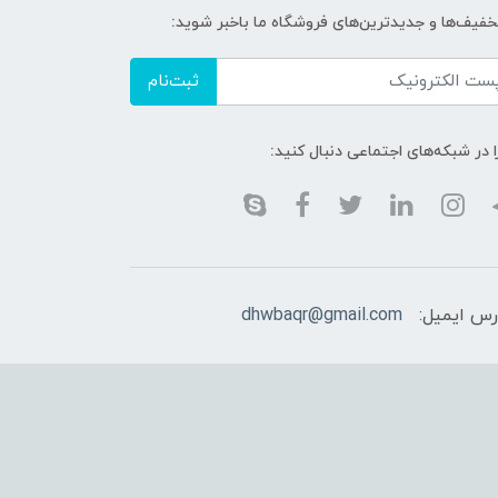
تخفیف‌ها و جدیدترین‌های فروشگاه ما باخبر شوید:
ثبت‌نام
ا در شبکه‌های اجتماعی دنبال کنید:
رس ایمیل:
dhwbaqr@gmail.com