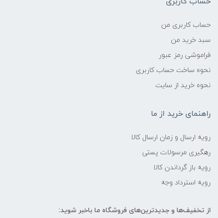
حساب کاربری
حساب کاربری من
سبد خرید من
فراموشی رمز عبور
نحوه ساخت حساب کاربری
نحوه خرید از سایت
راهنمای خرید از ما
رویه ارسال و زمان ارسال کالا
رهگیری مرسولات پستی
رویه باز گرداندن کالا
رویه استرداد وجه
از تخفیف‌ها و جدیدترین‌های فروشگاه ما باخبر شوید: