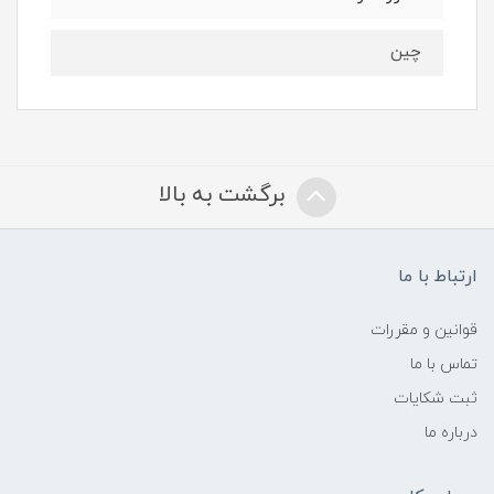
چین
برگشت به بالا
ارتباط با ما
قوانین و مقررات
تماس با ما
ثبت شکایات
درباره ما