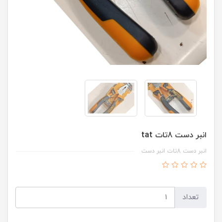
انبر دست 8تات tat
انبر دست 8تات انبر دست
تعداد